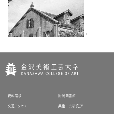
資料請求
附属図書館
交通アクセス
美術工芸研究所