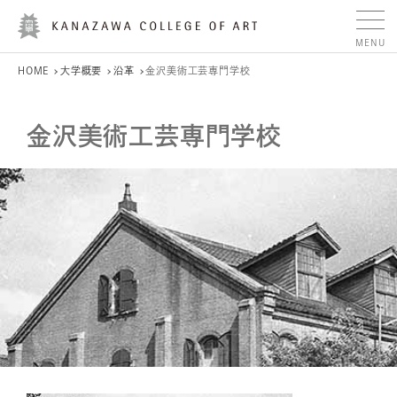
HOME
大学概要
沿革
金沢美術工芸専門学校
金沢美術工芸専門学校