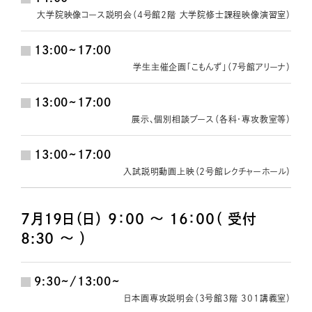
大学院映像コース説明会（４号館２階 大学院修士課程映像演習室）
13:00~17:00
学生主催企画「こもんず」（７号館アリーナ）
13:00~17:00
展示、個別相談ブース（各科・専攻教室等）
13:00~17:00
入試説明動画上映（２号館レクチャーホール）
7月19日（日） 9：00 ～ 16：00（ 受付
8:30 ～ ）
9:30~/13:00~
日本画専攻説明会（３号館３階 301講義室）