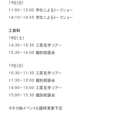
19日（日）
11:00~12:00 学生によるトークショー
14:10~14:55 学生によるトークショー
工芸科
18日（土）
14:30~15:30 工房見学ツアー
15:30~16:00 個別相談会
19日（日）
10:30~11:30 工房見学ツアー
11:30~12:00 個別相談会
14:00~15:00 工房見学ツアー
15:00~15:30 個別相談会
※その他イベントも随時更新予定