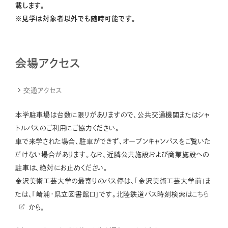
載します。
※見学は対象者以外でも随時可能です。
会場アクセス
交通アクセス
本学駐車場は台数に限りがありますので、公共交通機関またはシャ
トルバスのご利用にご協力ください。
車で来学された場合、駐車ができず、オープンキャンパスをご覧いた
だけない場合があります。なお、近隣公共施設および商業施設への
駐車は、絶対にお止めください。
金沢美術工芸大学の最寄りのバス停は、「金沢美術工芸大学前」ま
たは、「崎浦・県立図書館口」です。北陸鉄道バス時刻検索は
こちら
から。