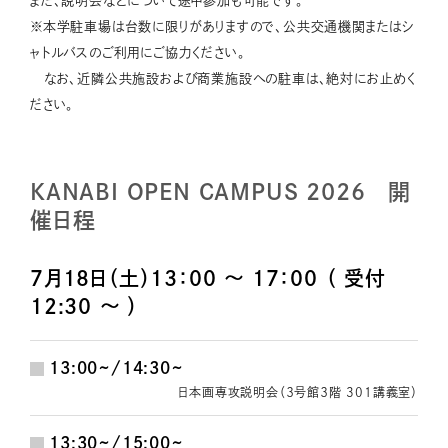
また、説明会などについて途中参加も可能です。
※本学駐車場は台数に限りがありますので、公共交通機関またはシ
ャトルバスのご利用にご協力ください。
なお、近隣公共施設および商業施設への駐車は、絶対にお止めく
ださい。
KANABI OPEN CAMPUS 2026 開
催日程
7月18日（土）13：00 ～ 17：00 （ 受付
12:30 ～ ）
13:00~/14:30~
日本画専攻説明会（３号館３階 301講義室）
13:30~/15:00~