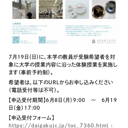
７月１９日（日）に、本学の教員が受験希望者を対
象に大学の授業内容に沿った体験授業を実施し
ます（事前予約制）。
希望者は、以下のＵＲＬからお申し込みください
（電話受付等は不可）。
【申込受付期間】６月８日（月）9:00 ～ ６月１９
日（金）17:00
【申込受付フォーム】
https://daigakujc.jp/toc_7360.html