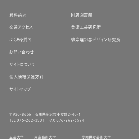
資料請求
附属図書館
交通アクセス
美術工芸研究所
よくある質問
柳宗理記念デザイン研究所
お問い合わせ
サイトについて
個人情報保護方針
サイトマップ
〒920-8656 石川県金沢市小立野2-40-1
TEL 076-262-3531 FAX 076-262-6594
五芸大学
東京藝術大学
愛知県立芸術大学