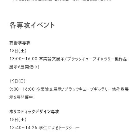
各専攻イベント
芸術学専攻
18日（土）
13:00~16:00 卒業論文展示/ブラックキューブギャラリー他作品
展示6展開催中！
19日（日）
9:00~16:00 卒業論文展示/ブラックキューブギャラリー他作品展
示6展開催中！
ホリスティックデザイン専攻
18日（土）
13:40~14:25 学生によるトークショー