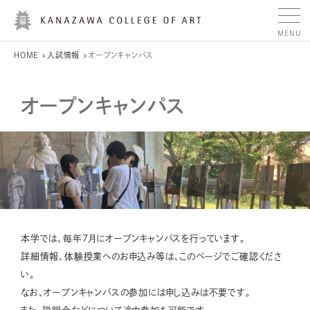
HOME
入試情報
オープンキャンパス
オープンキャンパス
本学では、毎年7月にオープンキャンパスを行っています。
詳細情報、体験授業へのお申込み等は、このページでご確認くださ
い。
なお、オープンキャンパスの参加には申し込みは不要です。