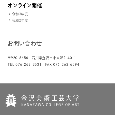
オンライン開催
令和3年度
令和2年度
お問い合わせ
〒920-8656 石川県金沢市小立野2-40-1
TEL 076-262-3531 FAX 076-262-6594