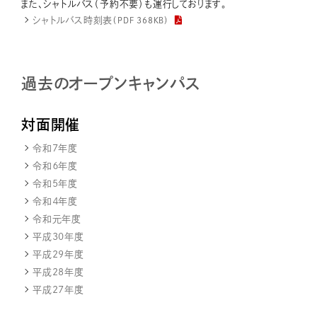
また、シャトルバス（予約不要）も運行しております。
シャトルバス時刻表
（PDF 368KB）
過去のオープンキャンパス
対面開催
令和7年度
令和６年度
令和5年度
令和４年度
令和元年度
平成30年度
平成29年度
平成28年度
平成27年度