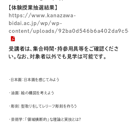
【体験授業抽選結果】
https://www.kanazawa-
bidai.ac.jp/wp/wp-
content/uploads/92ba0d546b6a402da9c5
受講者は、集合時間・持参用具等をご確認くださ
い。なお、対象者以外でも見学は可能です。
・日本画：日本画を感じてみよう
・油画：絵の構図を考えよう
・彫刻：型取りをしてレリーフ彫刻を作ろう
・芸術学：「領域横断的」な理論と実技とは？