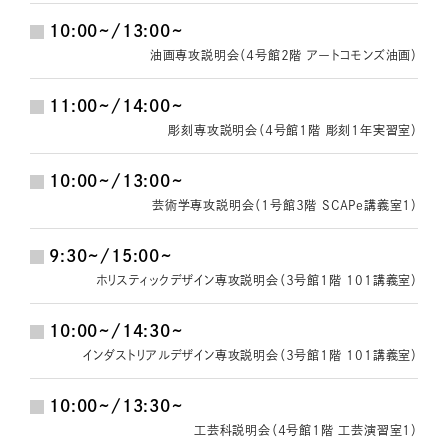
10:00~/13:00~
油画専攻説明会（４号館２階 アートコモンズ油画）
11:00~/14:00~
彫刻専攻説明会（４号館１階 彫刻１年実習室）
10:00~/13:00~
芸術学専攻説明会（１号館３階 SCAPe講義室１）
9:30~/15:00~
ホリスティックデザイン専攻説明会（３号館１階 101講義室）
10:00~/14:30~
インダストリアルデザイン専攻説明会（３号館１階 101講義室）
10:00~/13:30~
工芸科説明会（４号館１階 工芸演習室１）