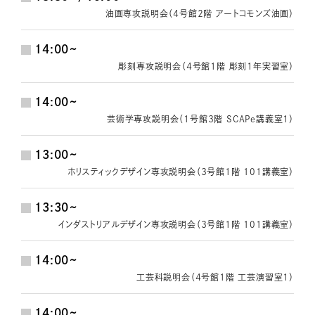
油画専攻説明会（４号館２階 アートコモンズ油画）
14:00~
彫刻専攻説明会（４号館１階 彫刻１年実習室）
14:00~
芸術学専攻説明会（１号館３階 SCAPe講義室１）
13:00~
ホリスティックデザイン専攻説明会（３号館１階 101講義室）
13:30~
インダストリアルデザイン専攻説明会（３号館１階 101講義室）
14:00~
工芸科説明会（４号館１階 工芸演習室１）
14:00~