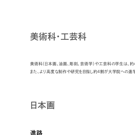
美術科・工芸科
美術科（日本画、油画、彫刻、芸術学）や工芸科の学生は、
また、より高度な制作や研究を目指し約4割が大学院への進
日本画
進路