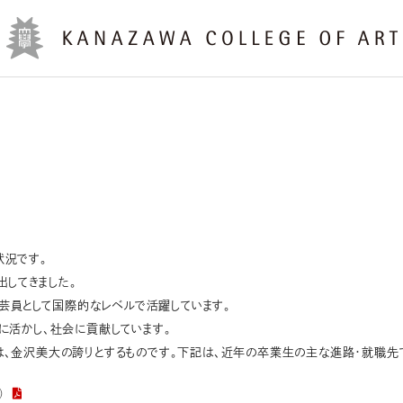
状況です。
出してきました。
学芸員として国際的なレベルで活躍しています。
に活かし、社会に貢献しています。
、金沢美大の誇りとするものです。下記は、近年の卒業生の主な進路・就職先
）