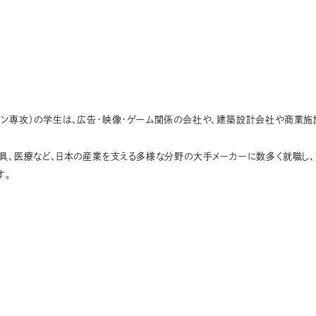
イン専攻）の学生は、広告・映像・ゲーム関係の会社や、建築設計会社や商業施
家具、医療など、日本の産業を支える多様な分野の大手メーカーに数多く就職し
す。