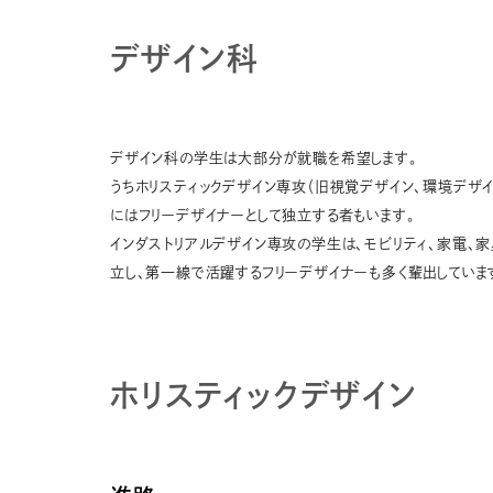
デザイン科
デザイン科の学生は大部分が就職を希望します。
うちホリスティックデザイン専攻（旧視覚デザイン、環境デザ
にはフリーデザイナーとして独立する者もいます。
インダストリアルデザイン専攻の学生は、モビリティ、家電、
立し、第一線で活躍するフリーデザイナーも多く輩出していま
ホリスティックデザイン