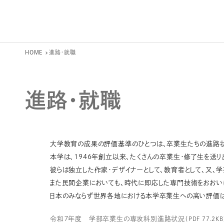
HOME
進路・就職
進路・就職
大学教育の成果の評価基準のひとつは、卒業生たちの進路
本学は、1946年創立以来、たくさんの卒業生・修了生を送り
彼らは独立した作家・デザイナーとして、教育者として、又、
また民間企業においても、時代に即応した専門技術をおおい
日本のみならず世界各地における本学卒業生への高い評価は
令和７年度 学部卒業生の専攻科別進路状況
（PDF 77.2KB