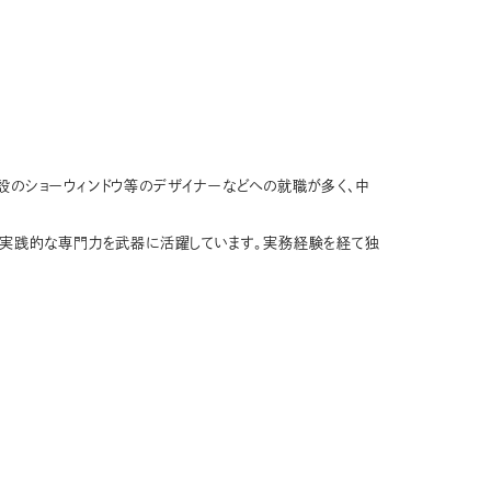
設のショーウィンドウ等のデザイナーなどへの就職が多く、中
、実践的な専門力を武器に活躍しています。実務経験を経て独