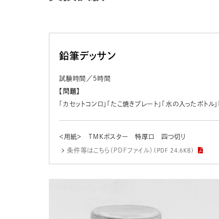
鉛筆デッサン
試験時間／5時間
【問題】
「カセットコンロ」「たこ焼きプレート」「水の入ったボトル」
＜用紙＞ TMKポスター 特厚口 四つ切り
条件等はこちら（PDFファイル）
（PDF 24.6KB）