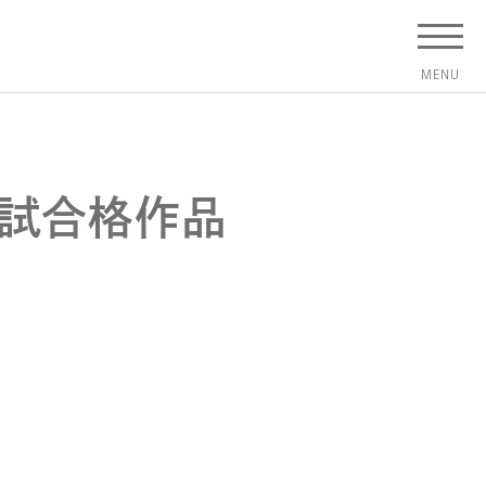
入試合格作品