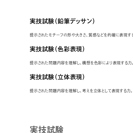
実技試験（鉛筆デッサン）
提示されたモチーフの形や大きさ、質感などを的確に表現す
実技試験（色彩表現）
提示された問題内容を理解し、構想を色彩により表現する力
実技試験（立体表現）
提示された問題内容を理解し、考えを立体として表現する力。
実技試験