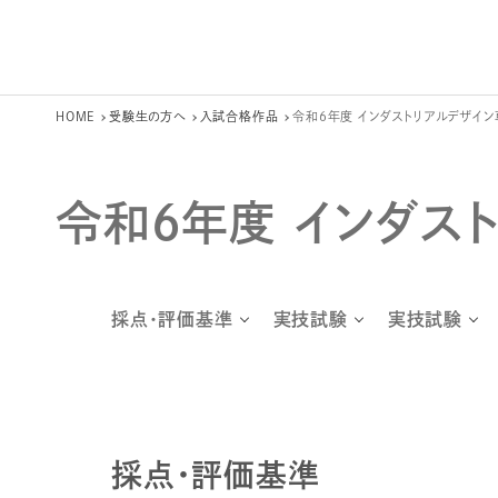
HOME
受験生の方へ
入試合格作品
令和6年度 インダストリアルデザイン
令和6年度 インダス
採点・評価基準
実技試験
実技試験
採点・評価基準