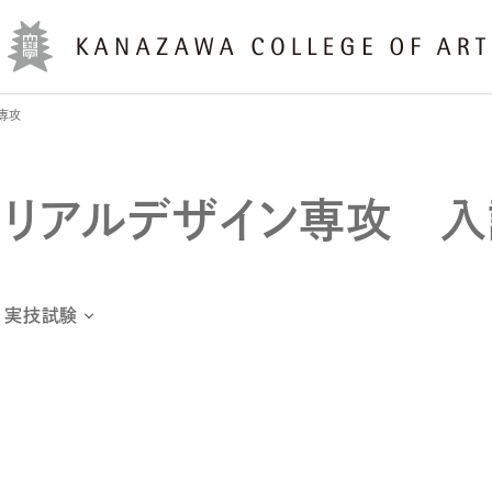
専攻
トリアルデザイン専攻 
実技試験