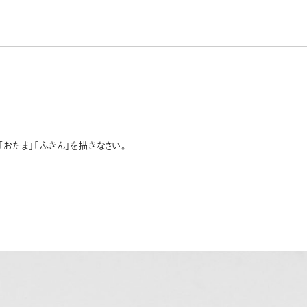
「おたま」「ふきん」を描きなさい。