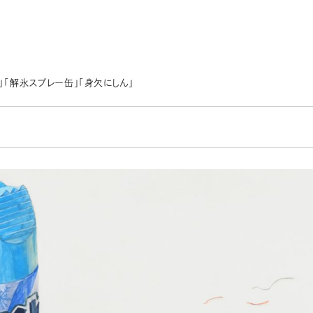
」「解氷スプレー缶」「身欠にしん」