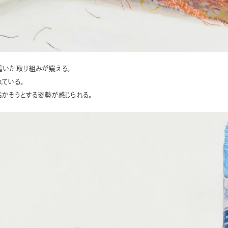
着いた取り組みが窺える。
ている。
かそうとする姿勢が感じられる。