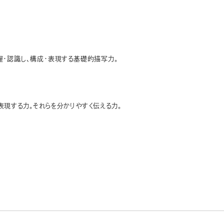
握・認識し、構成・表現する基礎的描写力。
現する力。それらを分かりやすく伝える力。