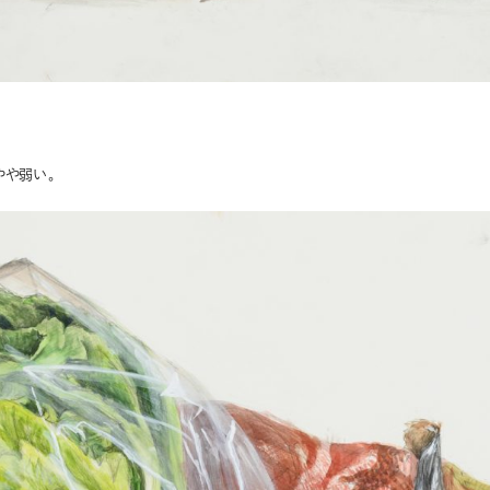
やや弱い。