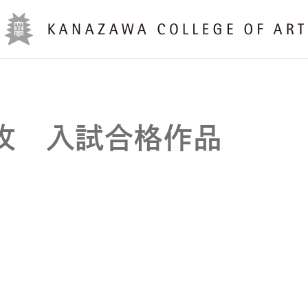
専攻 入試合格作品