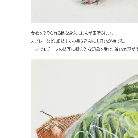
食欲をそそられる様な身欠にしんが素晴らしい。
スプレーなど、細部までの書き込みにも好感が持てる。
一方でモチーフの描写に概念的な印象を受け、質感表現が