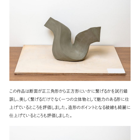
この作品は断面が正三角形から正方形にいかに繋げるかを試行錯
誤し、美しく繋げるだけでなく一つの立体物として魅力のある形に仕
上げているところを評価しました。造形のポイントとなる稜線も綺麗に
仕上げているところも評価しました。