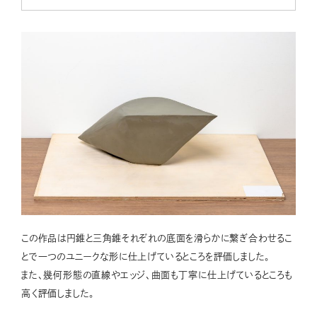
この作品は円錐と三角錐それぞれの底面を滑らかに繋ぎ合わせるこ
とで一つのユニークな形に仕上げているところを評価しました。
また、幾何形態の直線やエッジ、曲面も丁寧に仕上げているところも
高く評価しました。