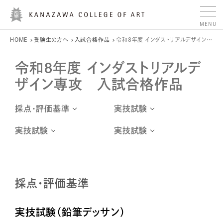
HOME
受験生の方へ
入試合格作品
令和8年度 インダストリアルデザイン専攻
令和8年度 インダストリアルデ
ザイン専攻 入試合格作品
採点・評価基準
実技試験
実技試験
実技試験
採点・評価基準
実技試験（鉛筆デッサン）