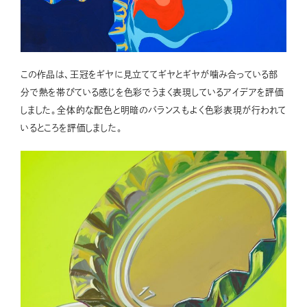
この作品は、王冠をギヤに見立ててギヤとギヤが噛み合っている部
分で熱を帯びている感じを色彩でうまく表現しているアイデアを評価
しました。全体的な配色と明暗のバランスもよく色彩表現が行われて
いるところを評価しました。