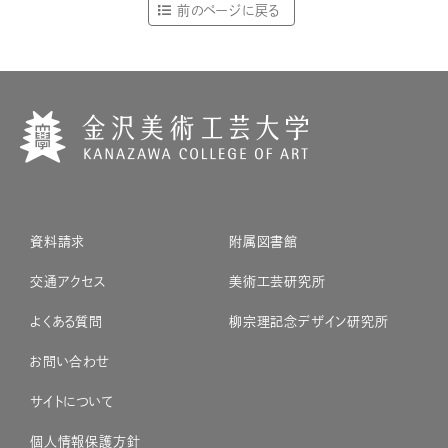
前のページに戻る
資料請求
附属図書館
交通アクセス
美術工芸研究所
よくある質問
柳宗理記念デザイン研究所
お問い合わせ
サイトについて
個人情報保護方針