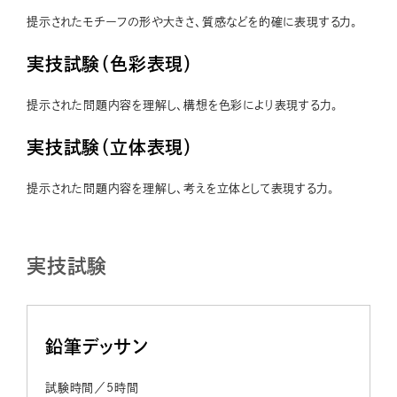
提示されたモチーフの形や大きさ、質感などを的確に表現する力。
実技試験（色彩表現）
提示された問題内容を理解し、構想を色彩により表現する力。
実技試験（立体表現）
提示された問題内容を理解し、考えを立体として表現する力。
実技試験
鉛筆デッサン
試験時間／5時間