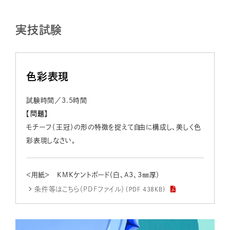
実技試験
色彩表現
試験時間／3.5時間
【問題】
モチーフ（王冠）の形の特徴を捉えて自由に構成し、美しく色
彩表現しなさい。
＜用紙＞ KMKケントボード（白、A3、3㎜厚）
条件等はこちら（PDFファイル）
（PDF 438KB）