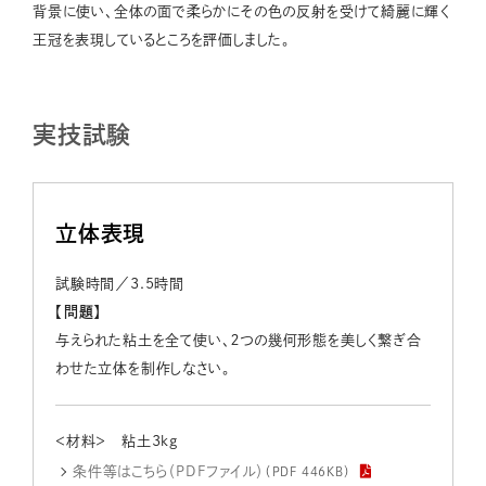
背景に使い、全体の面で柔らかにその色の反射を受けて綺麗に輝く
王冠を表現しているところを評価しました。
実技試験
立体表現
試験時間／3.5時間
【問題】
与えられた粘土を全て使い、２つの幾何形態を美しく繋ぎ合
わせた立体を制作しなさい。
＜材料＞ 粘土3kg
条件等はこちら（PDFファイル）
（PDF 446KB）