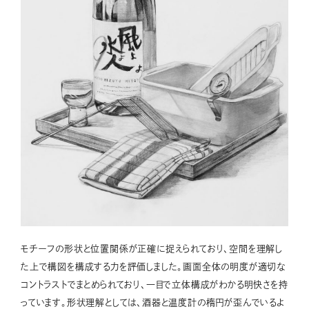
モチーフの形状と位置関係が正確に捉えられており、空間を理解し
た上で構図を構成する力を評価しました。画面全体の明度が適切な
コントラストでまとめられており、一目で立体構成がわかる明快さを持
っています。形状理解としては、酒器と温度計の楕円が歪んでいるよ