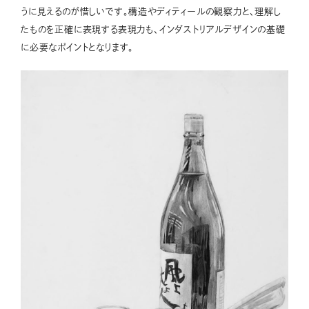
うに見えるのが惜しいです。構造やディティールの観察力と、理解し
たものを正確に表現する表現力も、インダストリアルデザインの基礎
に必要なポイントとなります。