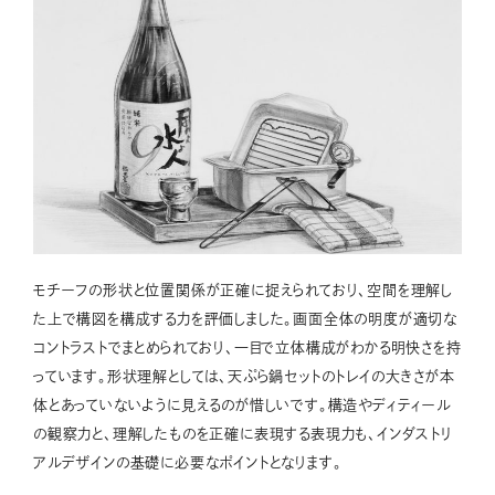
モチーフの形状と位置関係が正確に捉えられており、空間を理解し
た上で構図を構成する力を評価しました。画面全体の明度が適切な
コントラストでまとめられており、一目で立体構成がわかる明快さを持
っています。形状理解としては、天ぷら鍋セットのトレイの大きさが本
体とあっていないように見えるのが惜しいです。構造やディティール
の観察力と、理解したものを正確に表現する表現力も、インダストリ
アルデザインの基礎に必要なポイントとなります。