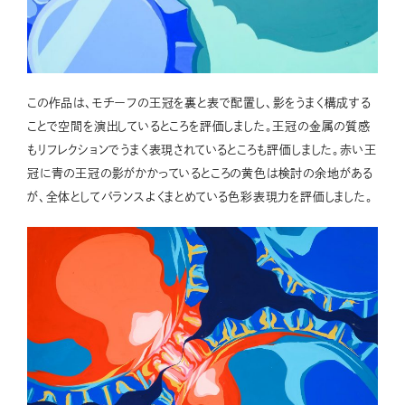
この作品は、モチーフの王冠を裏と表で配置し、影をうまく構成する
ことで空間を演出しているところを評価しました。王冠の金属の質感
もリフレクションでうまく表現されているところも評価しました。赤い王
冠に青の王冠の影がかかっているところの黄色は検討の余地がある
が、全体としてバランスよくまとめている色彩表現力を評価しました。