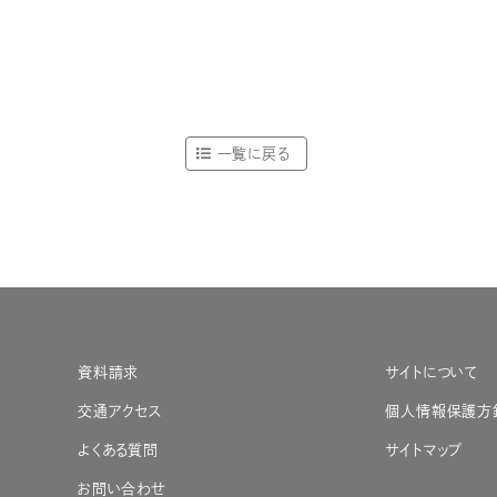
一覧に戻る
資料請求
サイトについて
交通アクセス
個人情報保護方
よくある質問
サイトマップ
お問い合わせ