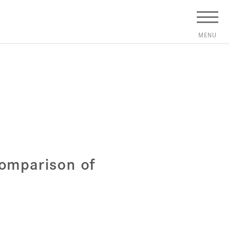
Comparison of