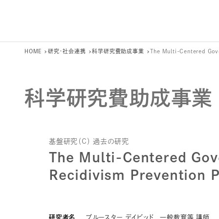
HOME
研究・社会連携
科学研究費助成事業
The Multi-Centered Gov
科学研究費助成事業
基盤研究（C） 過去の研究
The Multi-Centered Gov
Recidivism Prevention P
研究者名
ブルースター デイビッド 一般教育等 講師