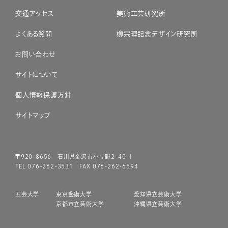
交通アクセス
美術工芸研究所
よくある質問
柳宗理記念デザイン研究所
お問い合わせ
サイトについて
個人情報保護方針
サイトマップ
〒920-8656 石川県金沢市小立野2-40-1
TEL 076-262-3531 FAX 076-262-6594
五芸大学
東京藝術大学
愛知県立芸術大学
京都市立芸術大学
沖縄県立芸術大学