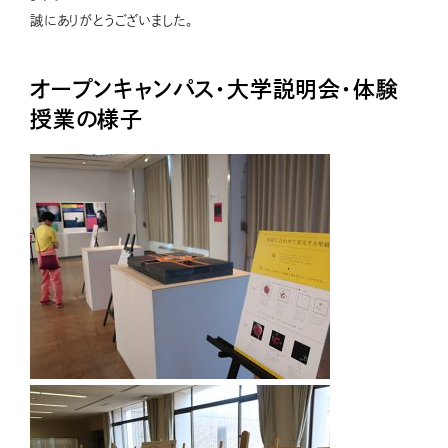
誠にありがとうございました。
オープンキャンパス・大学説明会・体験
授業の様子