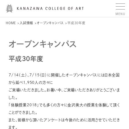
HOME
入試情報
オープンキャンパス
平成30年度
オープンキャンパス
平成30年度
7/14（土）、7/15（日）に開催したオープンキャンパスには日本全国
から延べ1,950人の方々に
ご来場いただきました。お暑い中、ご来場いただきありがとうございま
した。
「体験授業2018」でも多くの方々に金沢美大の授業を体験して頂く
ことができました。
また、皆様から頂いたアンケートは今後のために活用させていただき
ます。