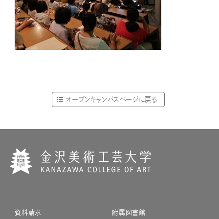
オープンキャンパスページに戻る
資料請求
附属図書館