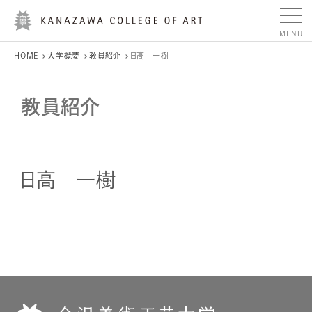
HOME
大学概要
教員紹介
日高 一樹
教員紹介
日高 一樹