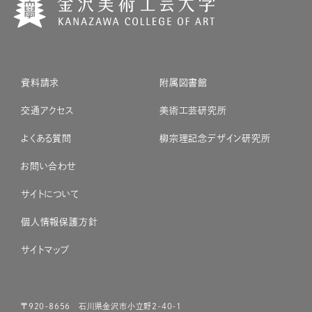
資料請求
附属図書館
交通アクセス
美術工芸研究所
よくある質問
柳宗理記念デザイン研究所
お問い合わせ
サイトについて
個人情報保護方針
サイトマップ
〒920-8656 石川県金沢市小立野2-40-1