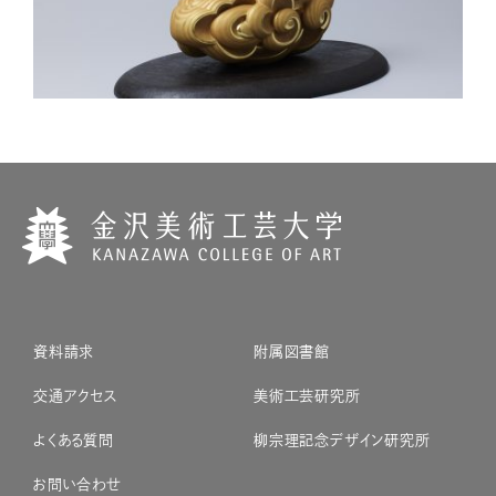
資料請求
附属図書館
交通アクセス
美術工芸研究所
よくある質問
柳宗理記念デザイン研究所
お問い合わせ