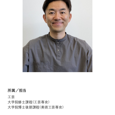
所属／担当
工芸
大学院修士課程(工芸専攻)
大学院博士後期課程(美術工芸専攻)