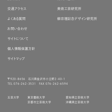
交通アクセス
美術工芸研究所
よくある質問
柳宗理記念デザイン研究所
お問い合わせ
サイトについて
個人情報保護方針
サイトマップ
〒920-8656 石川県金沢市小立野2-40-1
TEL 076-262-3531 FAX 076-262-6594
五芸大学
東京藝術大学
愛知県立芸術大学
京都市立芸術大学
沖縄県立芸術大学