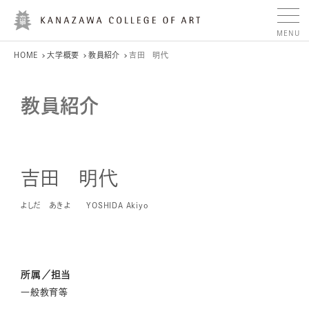
HOME
大学概要
教員紹介
吉田 明代
教員紹介
吉田 明代
よしだ あきよ
YOSHIDA Akiyo
所属／担当
一般教育等