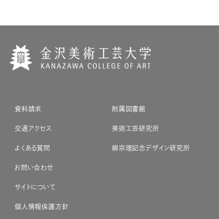
資料請求
附属図書館
交通アクセス
美術工芸研究所
よくある質問
柳宗理記念デザイン研究所
お問い合わせ
サイトについて
個人情報保護方針