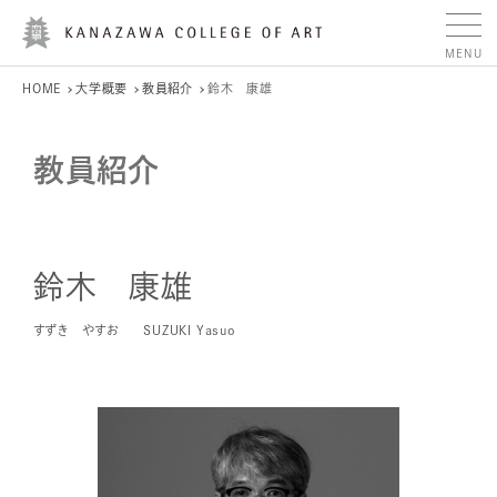
HOME
大学概要
教員紹介
鈴木 康雄
教員紹介
鈴木 康雄
すずき やすお
SUZUKI Yasuo