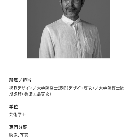
所属／担当
視覚デザイン／大学院修士課程（デザイン専攻）／大学院博士後
期課程（美術工芸専攻）
学位
芸術学士
専門分野
映像、写真