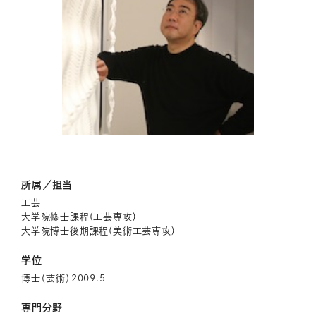
所属／担当
工芸
大学院修士課程(工芸専攻)
大学院博士後期課程(美術工芸専攻)
学位
​博士（芸術）2009.5
専門分野