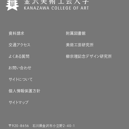
資料請求
附属図書館
交通アクセス
美術工芸研究所
よくある質問
柳宗理記念デザイン研究所
お問い合わせ
サイトについて
個人情報保護方針
サイトマップ
〒920-8656 石川県金沢市小立野2-40-1