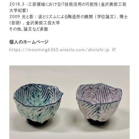
2018.3 -工芸領域におけるIT技術活用の可能性（金沢美術工芸
大学紀要）
2009 光と影 : 波とリズムによる陶造形の展開 （学位論文）, 博士
(芸術) , 金沢美術工芸大学
その他、論文など多数
個人のホームページ
https://mooming6363.wixsite.com/shoichi-jp