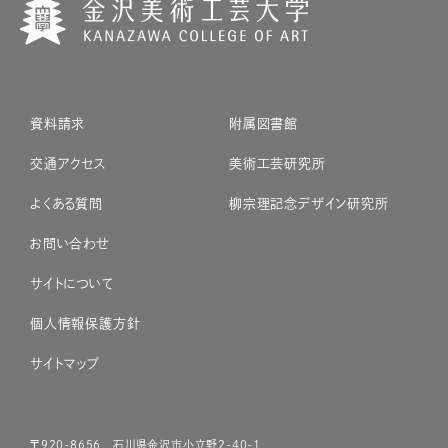
資料請求
附属図書館
交通アクセス
美術工芸研究所
よくある質問
柳宗理記念デザイン研究所
お問い合わせ
サイトについて
個人情報保護方針
サイトマップ
〒920-8656 石川県金沢市小立野2-40-1