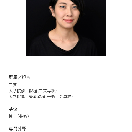
所属／担当
工芸
大学院修士課程(工芸専攻)
大学院博士後期課程(美術工芸専攻)
学位
博士（芸術）
専門分野