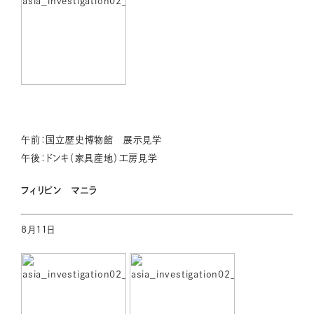
午前：国立歴史博物館 展示見学
午後：ドンキ（家具産地）工房見学
フィリピン マニラ
8月11日