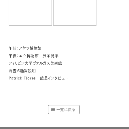
午前：アヤラ博物館
午後：国立博物館 展示見学
フィリピン大学ヴァルガス美術館
調査の趣旨説明
Patrick Flores 館長インタビュー
一覧に戻る