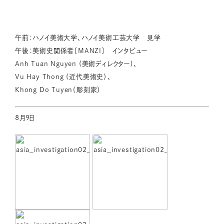
午前：ハノイ美術大学、ハノイ美術工芸大学 見学
午後：美術史関係者〔MANZI〕 インタビュー
Anh Tuan Nguyen (美術ディレクター)、
Vu Hay Thong (近代美術史）、
Khong Do Tuyen（彫刻家）
8月9日