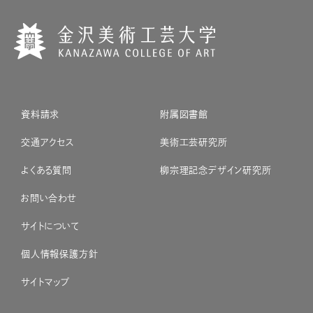
資料請求
附属図書館
交通アクセス
美術工芸研究所
よくある質問
柳宗理記念デザイン研究所
お問い合わせ
サイトについて
個人情報保護方針
サイトマップ