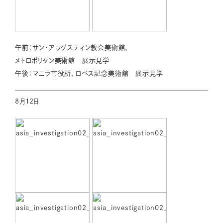
午前：サン・アウグスティン教会美術館、
メトロポリタン美術館 展示見学
午後：マニラ市役所、ロペス記念美術館 展示見学
8月12日