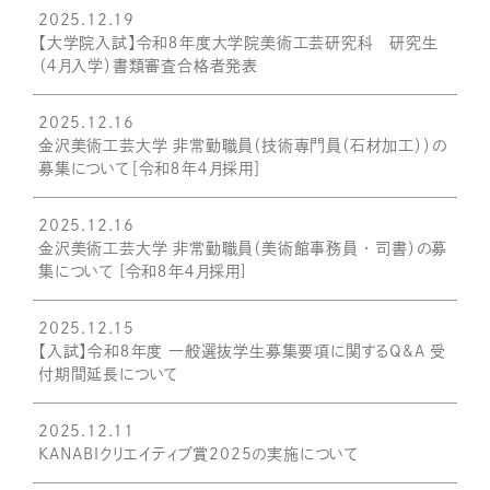
2025.12.19
【大学院入試】令和８年度大学院美術工芸研究科 研究生
（４月入学）書類審査合格者発表
2025.12.16
金沢美術工芸大学 非常勤職員（技術専門員（石材加工））の
募集について［令和８年４月採用］
2025.12.16
金沢美術工芸大学 非常勤職員（美術館事務員 ・ 司書）の募
集について [令和８年４月採用]
2025.12.15
【入試】令和８年度 一般選抜学生募集要項に関するQ&A 受
付期間延長について
2025.12.11
KANABIクリエイティブ賞2025の実施について