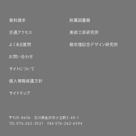
資料請求
附属図書館
交通アクセス
美術工芸研究所
よくある質問
柳宗理記念デザイン研究所
お問い合わせ
サイトについて
個人情報保護方針
サイトマップ
〒920-8656 石川県金沢市小立野2-40-1
TEL 076-262-3531 FAX 076-262-6594