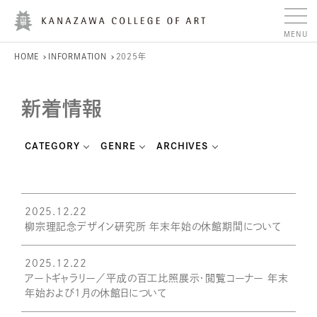
HOME
INFORMATION
2025年
新着情報
CATEGORY
GENRE
ARCHIVES
2025.12.22
柳宗理記念デザイン研究所 年末年始の休館期間について
2025.12.22
アートギャラリー／平成の百工比照展示・閲覧コーナー 年末
年始および1月の休館日について