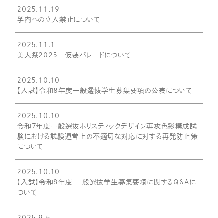
2025.11.19
学内への立入禁止について
2025.11.1
美大祭2025 仮装パレードについて
2025.10.10
【入試】令和8年度一般選抜学生募集要項の公表について
2025.10.10
令和7年度一般選抜ホリスティックデザイン専攻色彩構成試
験における試験運営上の不適切な対応に対する再発防止策
について
2025.10.10
【入試】令和８年度 一般選抜学生募集要項に関するQ&Aに
ついて
2025.9.5