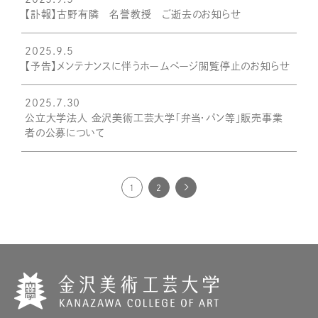
【訃報】古野有隣 名誉教授 ご逝去のお知らせ
2025.9.5
【予告】メンテナンスに伴うホームページ閲覧停止のお知らせ
2025.7.30
公立大学法人 金沢美術工芸大学「弁当・パン等」販売事業
者の公募について
1
2