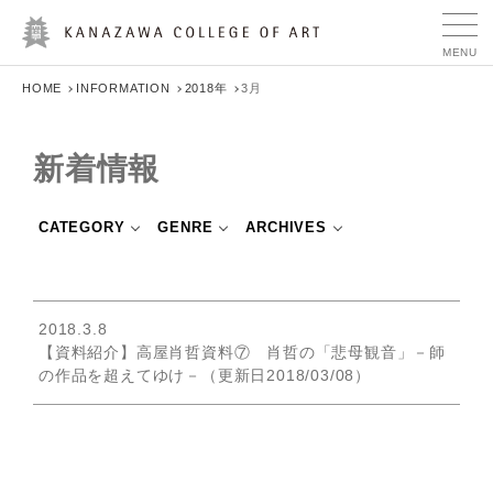
HOME
INFORMATION
2018年
3月
新着情報
CATEGORY
GENRE
ARCHIVES
2018.3.8
【資料紹介】高屋肖哲資料⑦ 肖哲の「悲母観音」－師
の作品を超えてゆけ－（更新日2018/03/08）