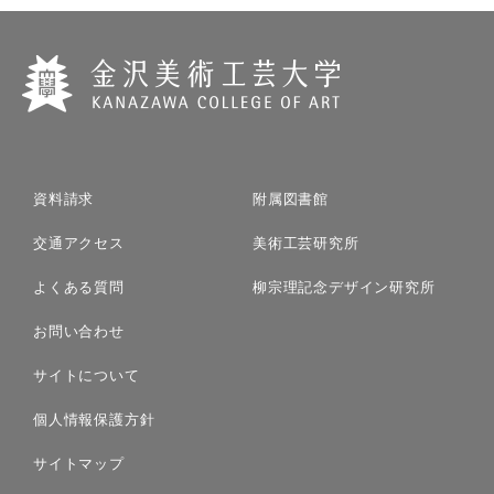
資料請求
附属図書館
交通アクセス
美術工芸研究所
よくある質問
柳宗理記念デザイン研究所
お問い合わせ
サイトについて
個人情報保護方針
サイトマップ