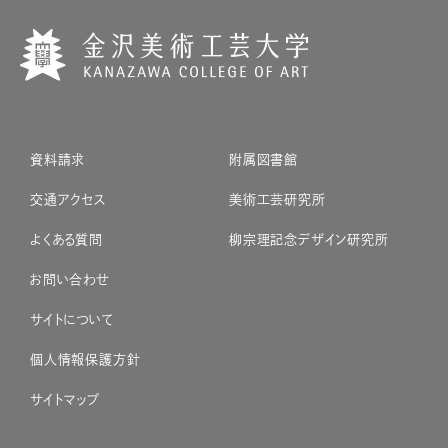
資料請求
附属図書館
交通アクセス
美術工芸研究所
よくある質問
柳宗理記念デザイン研究所
お問い合わせ
サイトについて
個人情報保護方針
サイトマップ