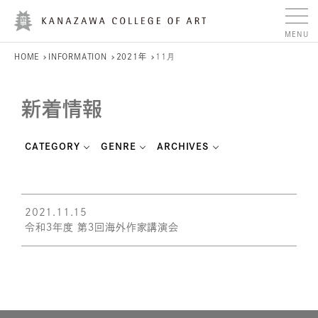
HOME
INFORMATION
2021年
11月
新着情報
CATEGORY
GENRE
ARCHIVES
2021.11.15
令和３年度 第３回海外作家講演会