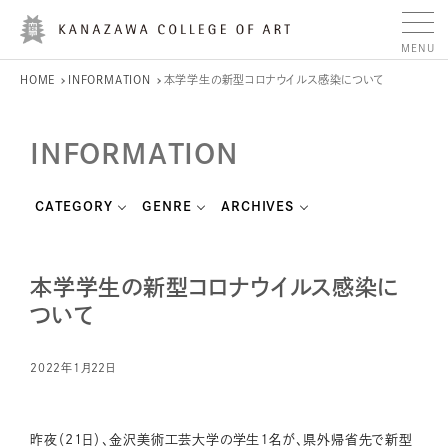
HOME
INFORMATION
本学学生の新型コロナウイルス感染について
INFORMATION
CATEGORY
GENRE
ARCHIVES
本学学生の新型コロナウイルス感染に
ついて
2022年1月22日
昨夜（21日）、金沢美術工芸大学の学生１名が、県外帰省先で新型