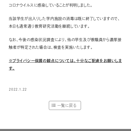
コロナウイルスに感染していることが判明しました。
当該学生が出入りした学内施設の消毒は既に終了していますので、
本日も通常通り教育研究活動を継続しています。
なお、今後の感染状況調査により、他の学生及び教職員から濃厚接
触者が特定された場合は、検査を実施いたします。
※プライバシー保護の観点については、十分なご配慮をお願いしま
す。
2022.1.22
一覧に戻る