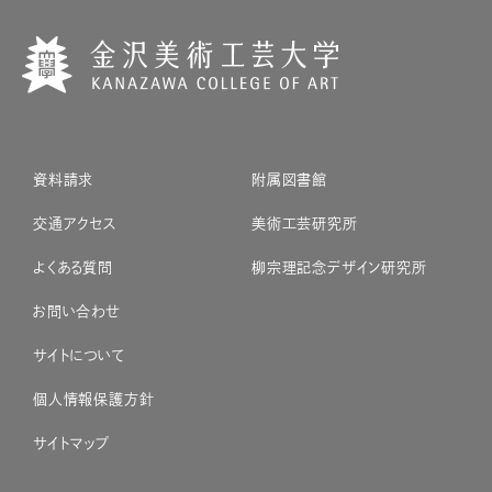
資料請求
附属図書館
交通アクセス
美術工芸研究所
よくある質問
柳宗理記念デザイン研究所
お問い合わせ
サイトについて
個人情報保護方針
サイトマップ