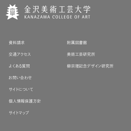
資料請求
附属図書館
交通アクセス
美術工芸研究所
よくある質問
柳宗理記念デザイン研究所
お問い合わせ
サイトについて
個人情報保護方針
サイトマップ