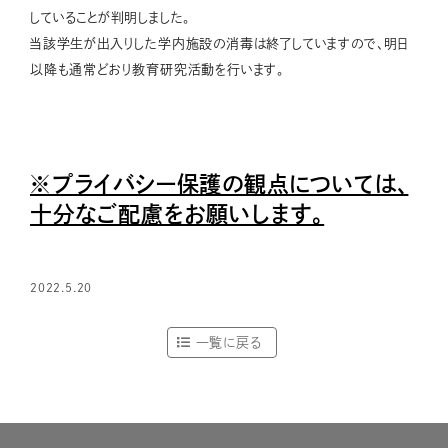
していることが判明しました。
当該学生が出入りした学内施設の消毒は終了していますので、明日
以降も通常どおり教育研究活動を行います。
※プライバシー保護の観点については、
十分なご配慮をお願いします。
2022.5.20
一覧に戻る