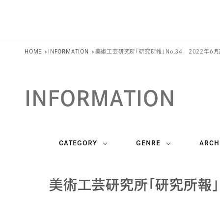
HOME
INFORMATION
美術工芸研究所「研究所報」No.34 2022年6月
INFORMATION
CATEGORY
GENRE
ARCH
美術工芸研究所「研究所報」N