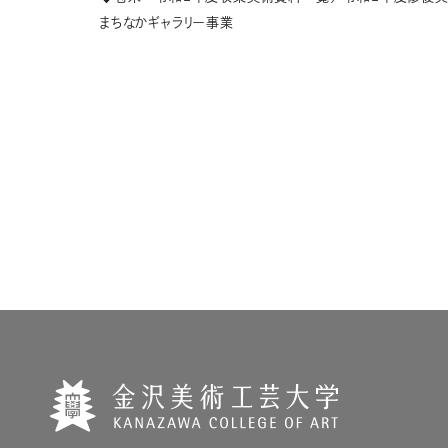
まちなかギャラリー事業