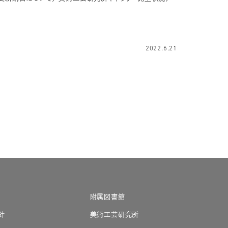
2022.6.21
附属図書館
針
美術工芸研究所