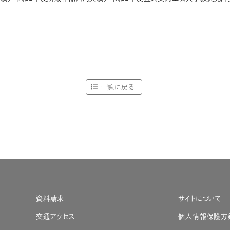
一覧に戻る
資料請求
サイトについて
交通アクセス
個人情報保護方