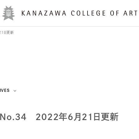
21日更新
IVES
o.34 2022年6月21日更新