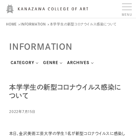
HOME
INFORMATION
本学学生の新型コロナウイルス感染について
INFORMATION
CATEGORY
GENRE
ARCHIVES
本学学生の新型コロナウイルス感染に
ついて
2022年7月15日
本日、金沢美術工芸大学の学生１名が新型コロナウイルスに感染し