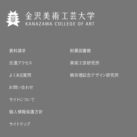
資料請求
附属図書館
交通アクセス
美術工芸研究所
よくある質問
柳宗理記念デザイン研究所
お問い合わせ
サイトについて
個人情報保護方針
サイトマップ