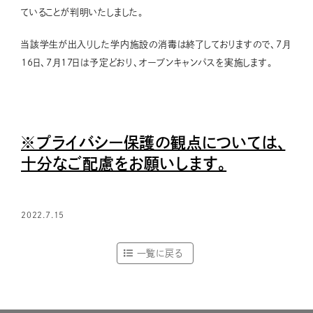
ていることが判明いたしました。
当該学生が出入りした学内施設の消毒は終了しておりますので、7月
16日、7月17日は予定どおり、オープンキャンパスを実施します。
※プライバシー保護の観点については、
十分なご配慮をお願いします。
2022.7.15
一覧に戻る