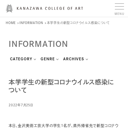
HOME
INFORMATION
本学学生の新型コロナウイルス感染について
INFORMATION
CATEGORY
GENRE
ARCHIVES
本学学生の新型コロナウイルス感染に
ついて
2022年7月25日
本日、金沢美術工芸大学の学生1名が、県外帰省先で新型コロナウ