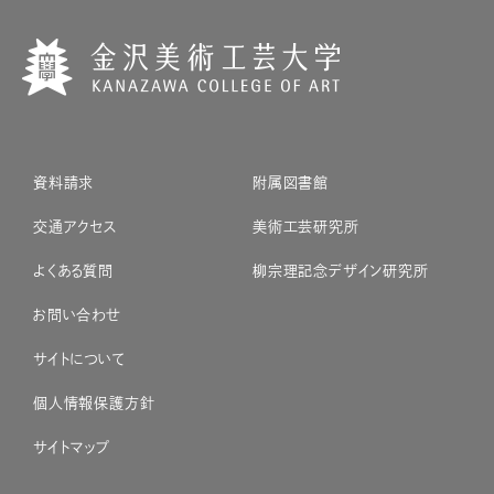
資料請求
附属図書館
交通アクセス
美術工芸研究所
よくある質問
柳宗理記念デザイン研究所
お問い合わせ
サイトについて
個人情報保護方針
サイトマップ