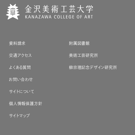
資料請求
附属図書館
交通アクセス
美術工芸研究所
よくある質問
柳宗理記念デザイン研究所
お問い合わせ
サイトについて
個人情報保護方針
サイトマップ