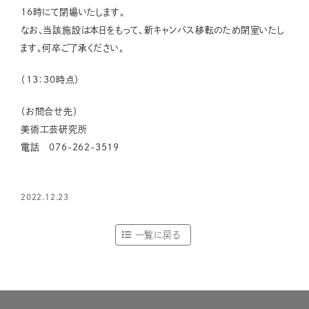
16時にて閉場いたします。
なお、当該施設は本日をもって、新キャンパス移転のため閉室いたし
ます。何卒ご了承ください。
（13：30時点）
（お問合せ先）
美術工芸研究所
電話 076-262-3519
2022.12.23
一覧に戻る