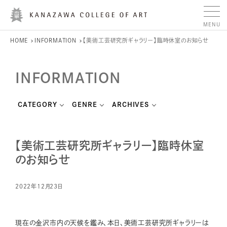
HOME
INFORMATION
【美術工芸研究所ギャラリー】臨時休室のお知らせ
INFORMATION
CATEGORY
GENRE
ARCHIVES
【美術工芸研究所ギャラリー】臨時休室
のお知らせ
2022年12月23日
現在の金沢市内の天候を鑑み、本日、美術工芸研究所ギャラリーは