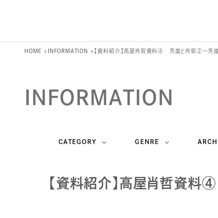
HOME
INFORMATION
【資料紹介】高屋肖哲資料④ 芳崖と肖哲②～芳崖作
INFORMATION
CATEGORY
GENRE
ARCH
【資料紹介】高屋肖哲資料④ 