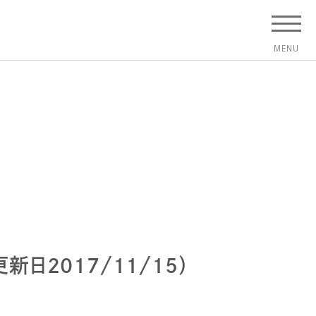
2017/11/15）