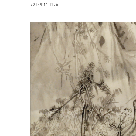
2017年11月15日