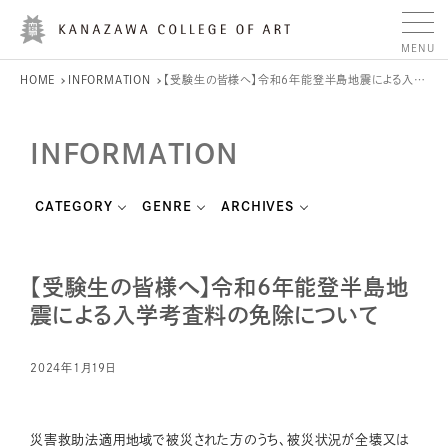
HOME
INFORMATION
【受験生の皆様へ】令和6年能登半島地震による入学考査料の免除について
INFORMATION
CATEGORY
GENRE
ARCHIVES
【受験生の皆様へ】令和6年能登半島地
震による入学考査料の免除について
2024年1月19日
災害救助法適用地域で被災された方のうち、被災状況が全壊又は