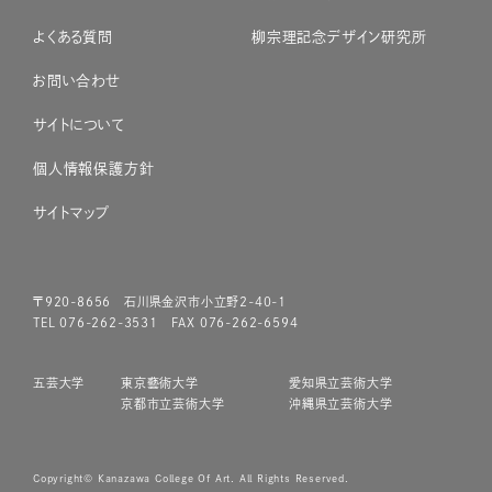
よくある質問
柳宗理記念デザイン研究所
お問い合わせ
サイトについて
個人情報保護方針
サイトマップ
〒920-8656 石川県金沢市小立野2-40-1
TEL 076-262-3531 FAX 076-262-6594
五芸大学
東京藝術大学
愛知県立芸術大学
京都市立芸術大学
沖縄県立芸術大学
Copyright© Kanazawa College Of Art. All Rights Reserved.