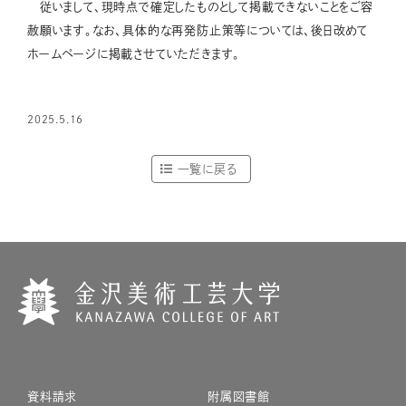
従いまして、現時点で確定したものとして掲載できないことをご容
赦願います。なお、具体的な再発防止策等については、後日改めて
ホームページに掲載させていただきます。
2025.5.16
一覧に戻る
資料請求
附属図書館