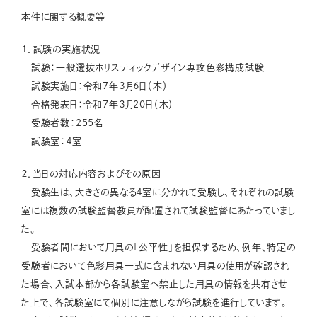
本件に関する概要等
１．試験の実施状況
試験：一般選抜ホリスティックデザイン専攻色彩構成試験
試験実施日：令和7年３月６日（木）
合格発表日：令和7年３月20日（木）
受験者数：255名
試験室：４室
２．当日の対応内容およびその原因
受験生は、大きさの異なる４室に分かれて受験し、それぞれの試験
室には複数の試験監督教員が配置されて試験監督にあたっていまし
た。
受験者間において用具の「公平性」を担保するため、例年、特定の
受験者において色彩用具一式に含まれない用具の使用が確認され
た場合、入試本部から各試験室へ禁止した用具の情報を共有させ
た上で、各試験室にて個別に注意しながら試験を進行しています。