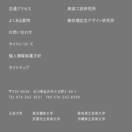
交通アクセス
美術工芸研究所
よくある質問
柳宗理記念デザイン研究所
お問い合わせ
サイトについて
個人情報保護方針
サイトマップ
〒920-8656 石川県金沢市小立野2-40-1
TEL 076-262-3531 FAX 076-262-6594
五芸大学
東京藝術大学
愛知県立芸術大学
京都市立芸術大学
沖縄県立芸術大学