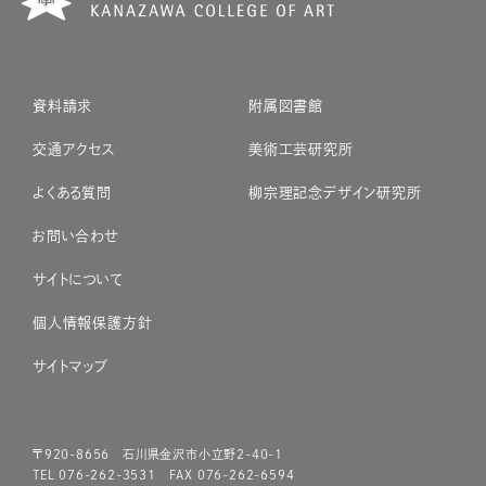
資料請求
附属図書館
交通アクセス
美術工芸研究所
よくある質問
柳宗理記念デザイン研究所
お問い合わせ
サイトについて
個人情報保護方針
サイトマップ
〒920-8656 石川県金沢市小立野2-40-1
TEL 076-262-3531 FAX 076-262-6594