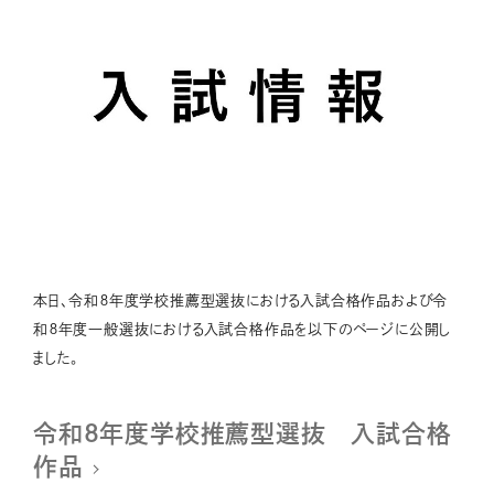
本日、令和８年度学校推薦型選抜における入試合格作品および令
和８年度一般選抜における入試合格作品を以下のページに公開し
ました。
令和８年度学校推薦型選抜 入試合格
作品