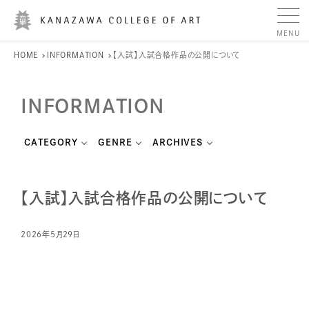
HOME
INFORMATION
【入試】入試合格作品の公開について
INFORMATION
CATEGORY
GENRE
ARCHIVES
【入試】入試合格作品の公開について
2026年5月29日