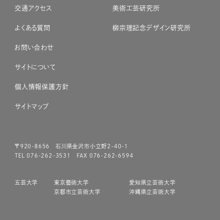
交通アクセス
美術工芸研究所
よくある質問
柳宗理記念デザイン研究所
お問い合わせ
サイトについて
個人情報保護方針
サイトマップ
〒920-8656 石川県金沢市小立野2-40-1
TEL 076-262-3531 FAX 076-262-6594
五芸大学
東京藝術大学
愛知県立芸術大学
京都市立芸術大学
沖縄県立芸術大学