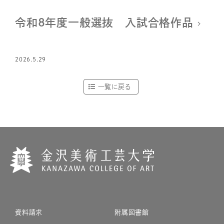
令和８年度一般選抜 入試合格作品
2026.5.29
一覧に戻る
資料請求
附属図書館