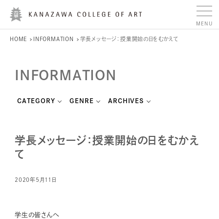
HOME
INFORMATION
学長メッセージ：授業開始の日をむかえて
INFORMATION
CATEGORY
GENRE
ARCHIVES
学長メッセージ：授業開始の日をむかえ
て
2020年5月11日
学生の皆さんへ