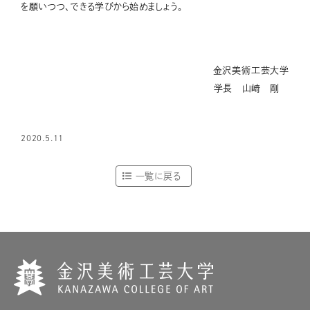
を願いつつ、できる学びから始めましょう。
金沢美術工芸大学
学長 山崎 剛
2020.5.11
一覧に戻る