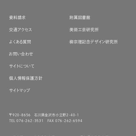
資料請求
附属図書館
交通アクセス
美術工芸研究所
よくある質問
柳宗理記念デザイン研究所
お問い合わせ
サイトについて
個人情報保護方針
サイトマップ
〒920-8656 石川県金沢市小立野2-40-1
TEL 076-262-3531 FAX 076-262-6594