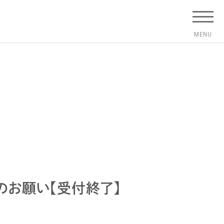
のお願い【受付終了】