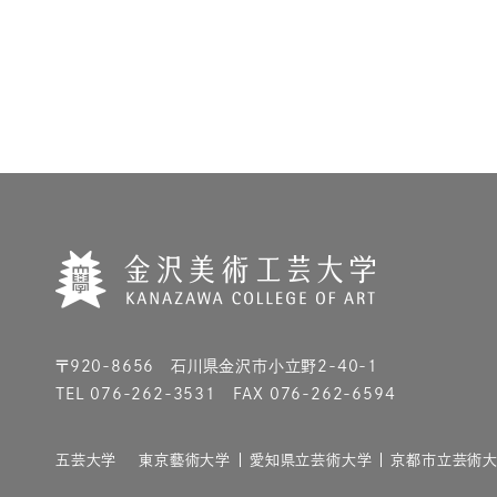
〒920-8656 石川県金沢市小立野2-40-1
TEL 076-262-3531 FAX 076-262-6594
五芸大学
東京藝術大学
愛知県立芸術大学
京都市立芸術