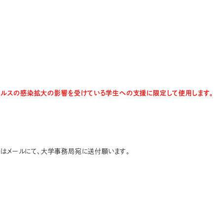
イルスの感染拡大の影響を受けている学生への支援に限定して使用します。
たはメールにて、大学事務局宛に送付願います。