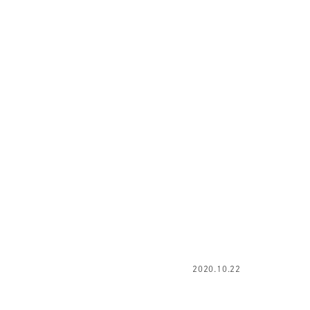
2020.10.22