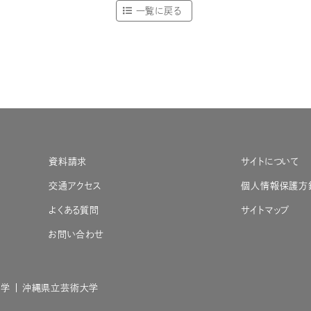
一覧に戻る
資料請求
サイトについて
交通アクセス
個人情報保護方
よくある質問
サイトマップ
お問い合わせ
大学
沖縄県立芸術大学