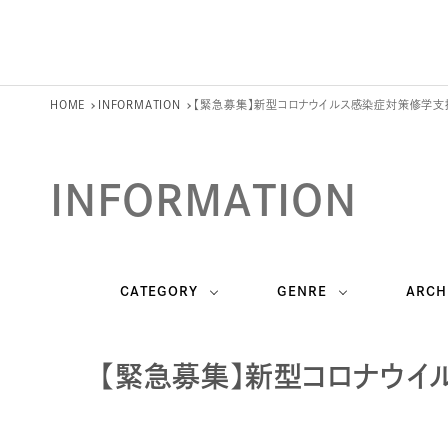
HOME
INFORMATION
【緊急募集】新型コロナウイルス感染症対策修学支
INFORMATION
CATEGORY
GENRE
ARCH
【緊急募集】新型コロナウイ