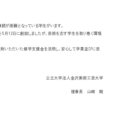
続が困難となっている学生がいます。
5月12日に創設しましたが、芸術を志す学生を取り巻く環境
寄附いただいた修学支援金を活用し、安心して学業並びに芸
公立大学法人金沢美術工芸大学
理事長 山崎 剛