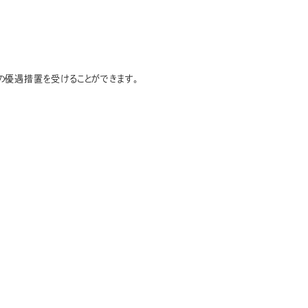
優遇措置を受けることができます。