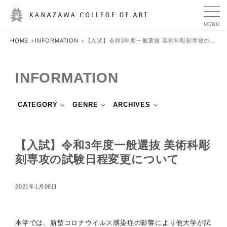
HOME
INFORMATION
【入試】令和3年度一般選抜 美術科彫刻専攻の試験日程変更について
INFORMATION
CATEGORY
GENRE
ARCHIVES
【入試】令和3年度一般選抜 美術科彫
刻専攻の試験日程変更について
2021年1月08日
本学では、新型コロナウイルス感染症の影響により他大学が試