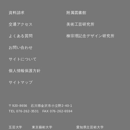
資料請求
附属図書館
交通アクセス
美術工芸研究所
よくある質問
柳宗理記念デザイン研究所
お問い合わせ
サイトについて
個人情報保護方針
サイトマップ
〒920-8656 石川県金沢市小立野2-40-1
TEL 076-262-3531 FAX 076-262-6594
五芸大学
東京藝術大学
愛知県立芸術大学