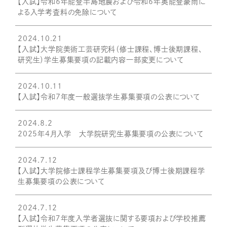
【入試】令和6年能登半島地震および令和6年奥能登豪雨に
よる入学考査料の免除について
2024.10.21
【入試】大学院美術工芸研究科（修士課程、博士後期課程、
研究生）学生募集要項の記載内容一部変更について
2024.10.11
【入試】令和7年度一般選抜学生募集要項の公表について
2024.8.2
2025年4月入学 大学院研究生募集要項の公表について
2024.7.12
【入試】大学院修士課程学生募集要項及び博士後期課程学
生募集要項の公表について
2024.7.12
【入試】令和７年度入学者選抜に関する要項および学校推薦