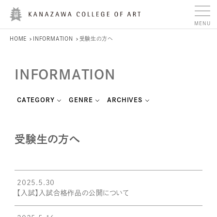
HOME
INFORMATION
受験生の方へ
INFORMATION
CATEGORY
GENRE
ARCHIVES
受験生の方へ
2025.5.30
【入試】入試合格作品の公開について