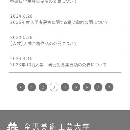
型選抜学生募集要項の公表について
2024.6.28
2025年度入学者選抜に関する説明動画公開について
2024.5.28
【入試】入試合格作品の公開について
2024.4.10
２０２３年１０月入学 研究生募集要項の公表について
1
2
3
4
5
6
7