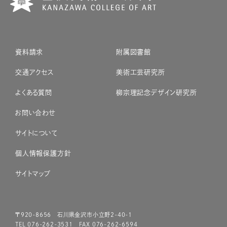
資料請求
附属図書館
交通アクセス
美術工芸研究所
よくある質問
柳宗理記念デザイン研究所
お問い合わせ
サイトについて
個人情報保護方針
サイトマップ
〒920-8656 石川県金沢市小立野2-40-1
TEL 076-262-3531 FAX 076-262-6594