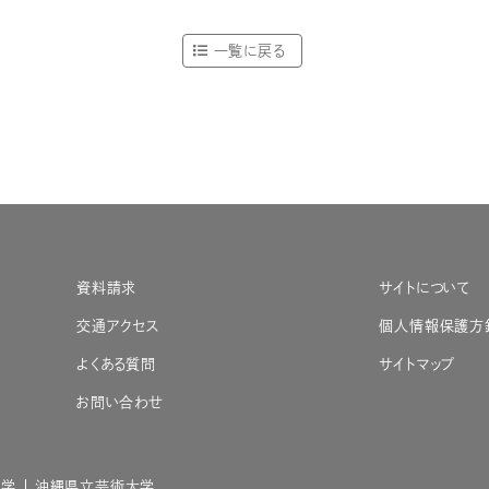
一覧に戻る
資料請求
サイトについて
交通アクセス
個人情報保護方
よくある質問
サイトマップ
お問い合わせ
大学
沖縄県立芸術大学