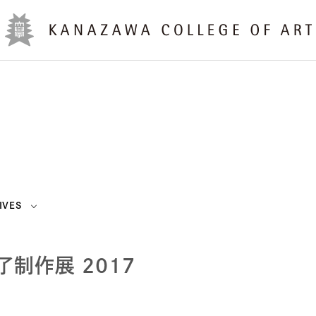
IVES
制作展 2017