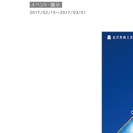
イベント・展示
2017/02/15～2017/03/01