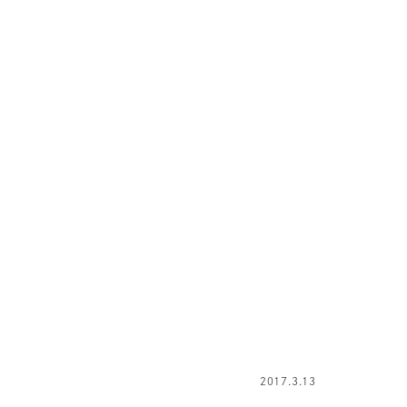
2017.3.13