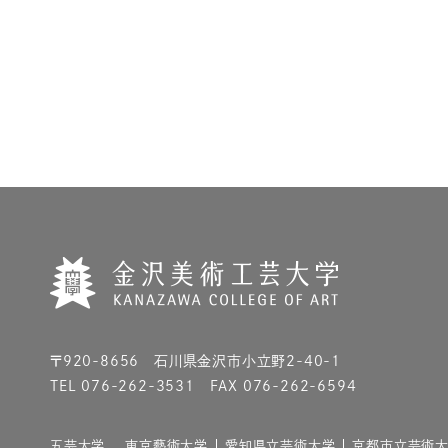
〒920-8656 石川県金沢市小立野2-40-1
TEL 076-262-3531 FAX 076-262-6594
五芸大学
東京藝術大学
愛知県立芸術大学
京都市立芸術