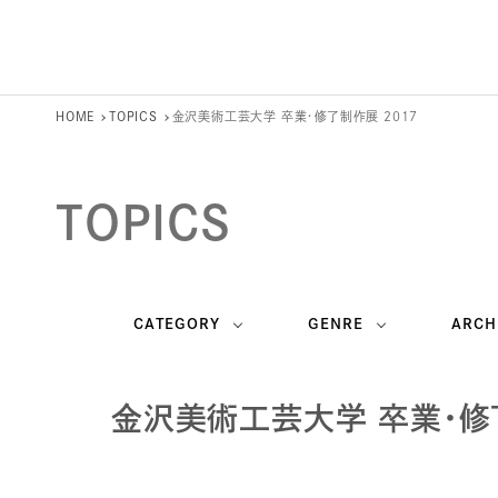
HOME
TOPICS
金沢美術工芸大学 卒業・修了制作展 2017
TOPICS
CATEGORY
GENRE
ARCH
金沢美術工芸大学 卒業・修了