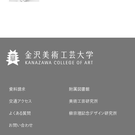
資料請求
附属図書館
交通アクセス
美術工芸研究所
よくある質問
柳宗理記念デザイン研究所
お問い合わせ