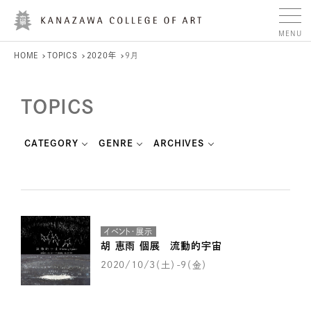
HOME
TOPICS
2020年
9月
TOPICS
CATEGORY
GENRE
ARCHIVES
イベント・展示
胡 恵雨 個展 流動的宇宙
2020/10/3（土）-9（金）