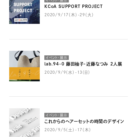
イベント・展示
KCoA SUPPORT PROJECT
2020/9/17（木）-29（火）
イベント・展示
lab.94-0 藤田柚子・近藤なつみ ２人展
2020/9/9（水）-13（日）
イベント・展示
これからのヘアーセットの時間のデザイン
2020/9/5（土）-17（木）