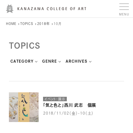
HOME
TOPICS
2018年
10月
TOPICS
CATEGORY
GENRE
ARCHIVES
イベント・展示
「気と色と」西川 武志 個展
2018/11/02（金）-10（土）