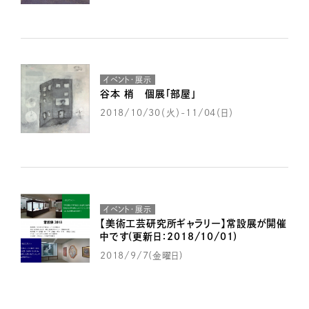
イベント・展示
谷本 梢 個展「部屋」
2018/10/30（火）-11/04（日）
イベント・展示
【美術工芸研究所ギャラリー】常設展が開催
中です(更新日：2018/10/01)
2018/9/7(金曜日)