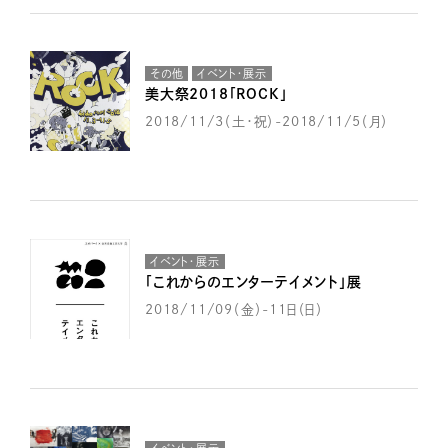
その他
イベント・展示
美大祭2018「ROCK」
2018/11/3（土・祝）-2018/11/5（月）
イベント・展示
「これからのエンターテイメント」展
2018/11/09（金）-11日（日）