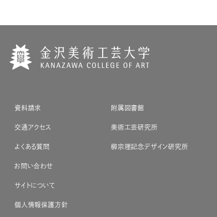
資料請求
附属図書館
交通アクセス
美術工芸研究所
よくある質問
柳宗理記念デザイン研究所
お問い合わせ
サイトについて
個人情報保護方針