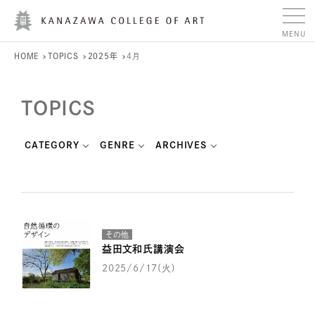
HOME
TOPICS
2025年
4月
TOPICS
CATEGORY
GENRE
ARCHIVES
その他
益田文和氏講演会
2025/6/17(火)