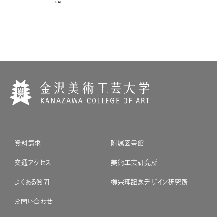
資料請求
附属図書館
交通アクセス
美術工芸研究所
よくある質問
柳宗理記念デザイン研究所
お問い合わせ