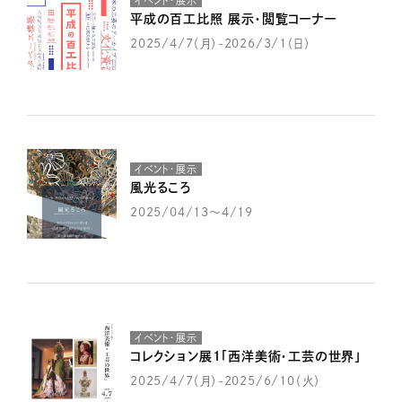
イベント・展示
平成の百工比照 展示・閲覧コーナー
2025/4/7（月）-2026/3/1（日）
イベント・展示
風光るころ
2025/04/13～4/19
イベント・展示
コレクション展1「西洋美術・工芸の世界」
2025/4/7（月）-2025/6/10（火）