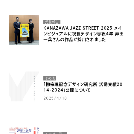
受賞報告
KANAZAWA JAZZ STREET 2025 メイ
ンビジュアルに視覚デザイン専攻4年 艸田
一葉さんの作品が採用されました
その他
「柳宗理記念デザイン研究所 活動実績20
14-2024」公開について
2025/4/18