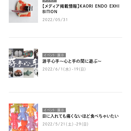
メディア
【メディア掲載情報】KAORI ENDO EXHI
BITION
2022/05/31
イベント・展示
游乎心手～心と手の間に遊ぶ～
2022/6/1（水）-19（日）
イベント・展示
目に入れても痛くないほど食べちゃいたい
2022/5/21（土）-29（日）