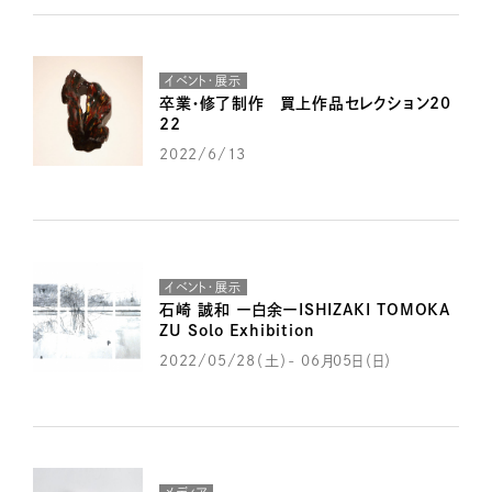
イベント・展示
卒業・修了制作 買上作品セレクション20
22
2022/6/13
イベント・展示
石崎 誠和 ー白余ーISHIZAKI TOMOKA
ZU Solo Exhibition
2022/05/28（土）- 06月05日（日）