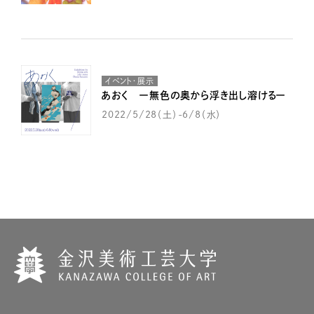
イベント・展示
あおく ー無色の奥から浮き出し溶けるー
2022/5/28（土）-6/8（水）