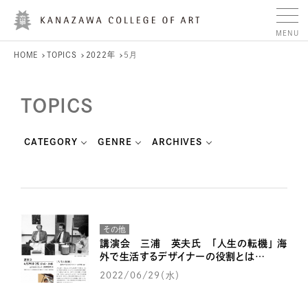
HOME
TOPICS
2022年
5月
TOPICS
CATEGORY
GENRE
ARCHIVES
その他
講演会 三浦 英夫氏 「人生の転機」 海
外で生活するデザイナーの役割とは…
2022/06/29（水）