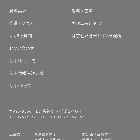
資料請求
附属図書館
交通アクセス
美術工芸研究所
よくある質問
柳宗理記念デザイン研究所
お問い合わせ
サイトについて
個人情報保護方針
サイトマップ
〒920-8656 石川県金沢市小立野2-40-1
TEL 076-262-3531 FAX 076-262-6594
五芸大学
東京藝術大学
愛知県立芸術大学