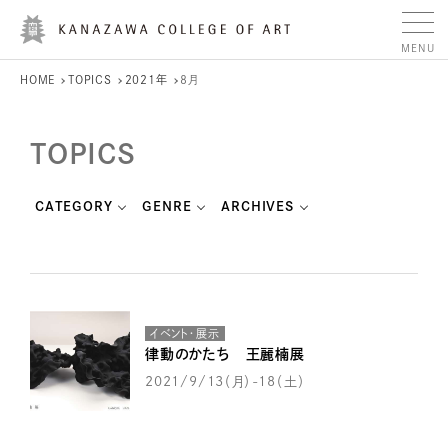
HOME
TOPICS
2021年
8月
TOPICS
CATEGORY
GENRE
ARCHIVES
イベント・展示
律動のかたち 王麗楠展
2021/9/13（月）-18（土）