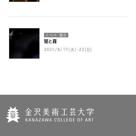
イベント・展示
闇と霧
2021/8/17（火）-22（日）