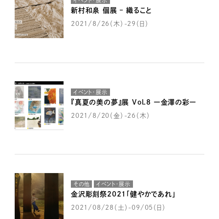
イベント・展示
新村和泉 個展 – 織ること
2021/8/26（木）-29（日）
イベント・展示
『真夏の美の夢』展 Vol.8 ー金澤の彩ー
2021/8/20（金）-26（木）
その他
イベント・展示
金沢彫刻祭2021「健やかであれ」
2021/08/28（土）-09/05（日）