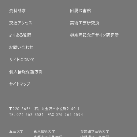
資料請求
附属図書館
交通アクセス
美術工芸研究所
よくある質問
柳宗理記念デザイン研究所
お問い合わせ
サイトについて
個人情報保護方針
サイトマップ
〒920-8656 石川県金沢市小立野2-40-1
TEL 076-262-3531 FAX 076-262-6594
五芸大学
東京藝術大学
愛知県立芸術大学