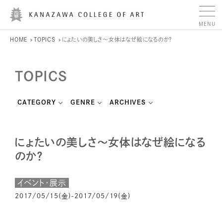
HOME
TOPICS
にょたいの美しさ～女体はなぜ絵になるのか？
TOPICS
CATEGORY
GENRE
ARCHIVES
にょたいの美しさ～女体はなぜ絵になる
のか？
イベント・展示
2017/05/15(金)-2017/05/19(金)