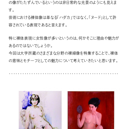
の像がたたずんでいるというのは非日常的な光景のようにも見えま
す。
芸術における裸体像は単なる「ハダカ」ではなく、「ヌード」として許
容されている表現であると言えます。
特に裸体表現に女性像が多いというのは、何かそこに理由や魅力が
あるのではないでしょうか。
今回は大学所蔵のさまざまな分野の裸婦像を特集することで、裸体
の意味とモチーフとしての魅力について考えていきたいと思います。
・・・・・・・・・・・・・・・・・・・・・・・・・・・・・・・・・・・・・・・・・・・・・・・・・