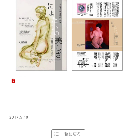
2017.5.10
一覧に戻る