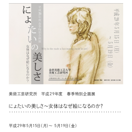
美術工芸研究所 平成29年度 春季特別企画展
にょたいの美しさ～女体はなぜ絵になるのか？
・・・・・・・・・・・・・・・・・・・・・・・・・・・・・・・・・・・・・・・・・・・・・・・・・
平成29年5月15日（月）～ 5月19日（金）