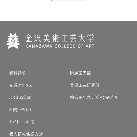
資料請求
附属図書館
交通アクセス
美術工芸研究所
よくある質問
柳宗理記念デザイン研究所
お問い合わせ
サイトについて
個人情報保護方針