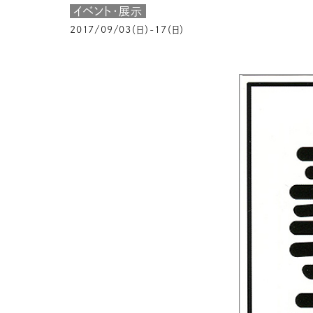
イベント・展示
2017/09/03（日）-17（日）