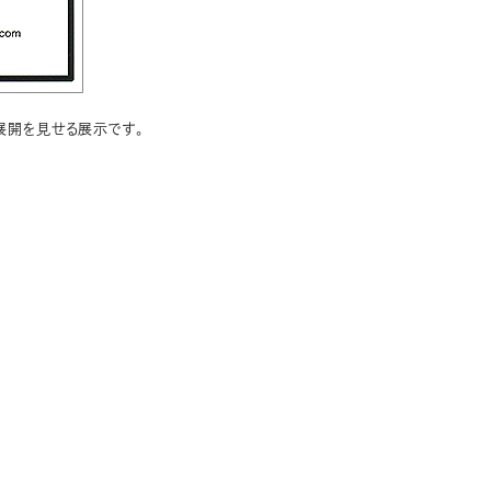
展開を見せる展示です。