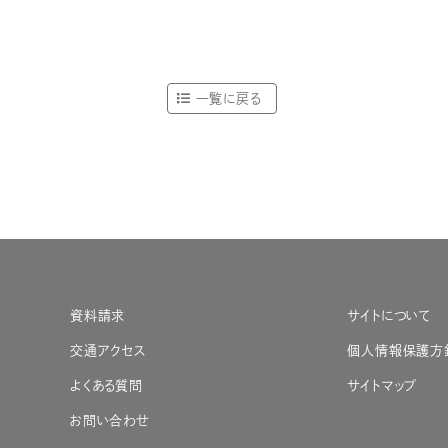
一覧に戻る
資料請求
サイトについて
交通アクセス
個人情報保護方
よくある質問
サイトマップ
お問い合わせ