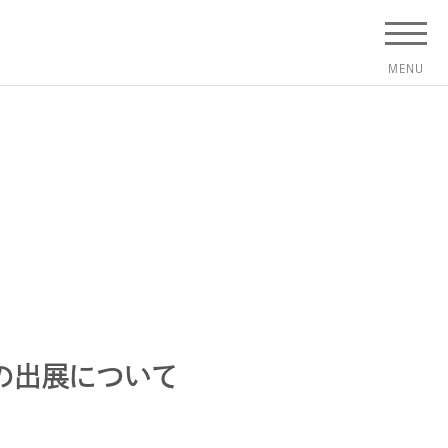
の出展について