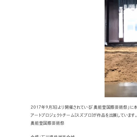
2017年9月3日より開催されている「奥能登国際芸術祭」に
アートプロジェクトチーム[スズプロ]が作品を出展しています
奥能登国際芸術祭