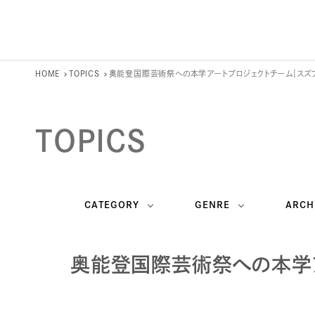
HOME
TOPICS
奥能登国際芸術祭への本学アートプロジェクトチーム[スズ
TOPICS
CATEGORY
GENRE
ARCH
奥能登国際芸術祭への本学ア