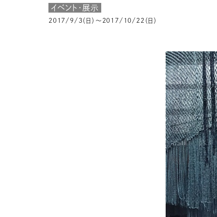
イベント・展示
2017/9/3（日）～2017/10/22（日）