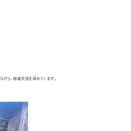
ながら、地域交流を深めています。