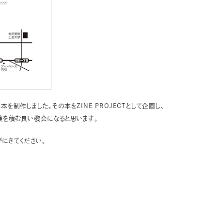
制作しました。その本をZINE PROJECTとして企画し、
験を積む良い機会になると思います。
にきてください。