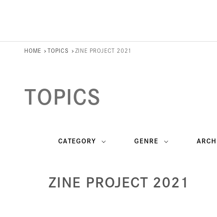
HOME
TOPICS
ZINE PROJECT 2021
TOPICS
CATEGORY
GENRE
ARCH
ZINE PROJECT 2021