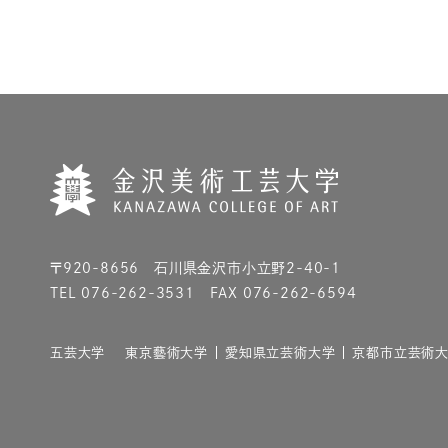
〒920-8656 石川県金沢市小立野2-40-1
TEL 076-262-3531 FAX 076-262-6594
五芸大学
東京藝術大学
愛知県立芸術大学
京都市立芸術