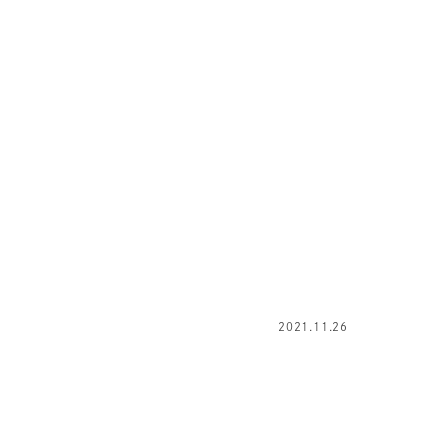
2021.11.26