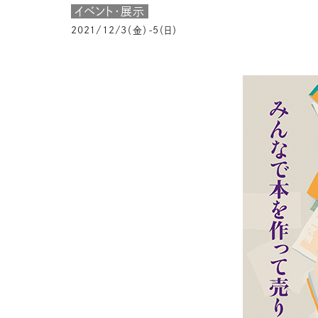
イベント・展示
2021/12/3（金）-5（日）