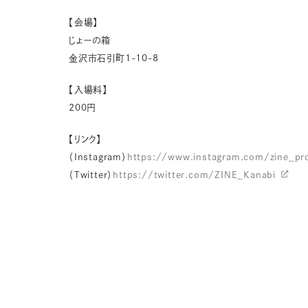
【会場】
じょーの箱
金沢市石引町1-10-8
【入場料】
200円
【リンク】
（Instagram）
https://www.instagram.com/zine_pr
（Twitter）
https://twitter.com/ZINE_Kanabi