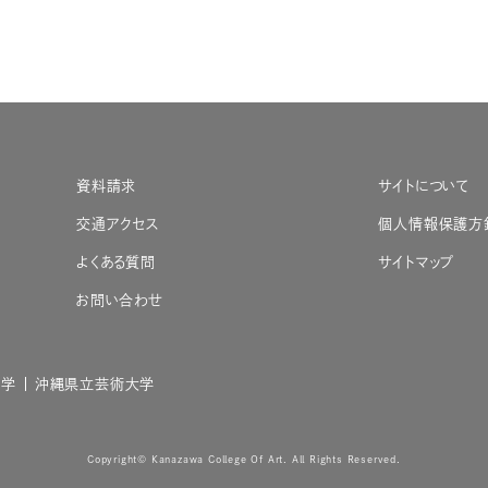
資料請求
サイトについて
交通アクセス
個人情報保護方
よくある質問
サイトマップ
お問い合わせ
大学
沖縄県立芸術大学
Copyright© Kanazawa College Of Art. All Rights Reserved.