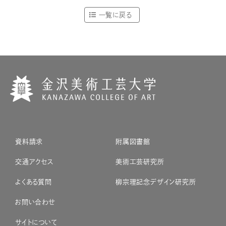
一覧に戻る
資料請求
附属図書館
交通アクセス
美術工芸研究所
よくある質問
柳宗理記念デザイン研究所
お問い合わせ
サイトについて