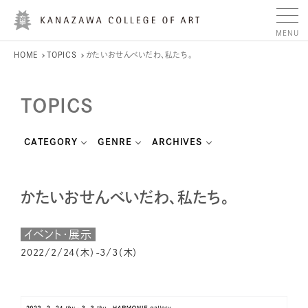
HOME
TOPICS
かたいおせんべいだわ、私たち。
TOPICS
CATEGORY
GENRE
ARCHIVES
かたいおせんべいだわ、私たち。
イベント・展示
2022/2/24（木）-3/3（木）