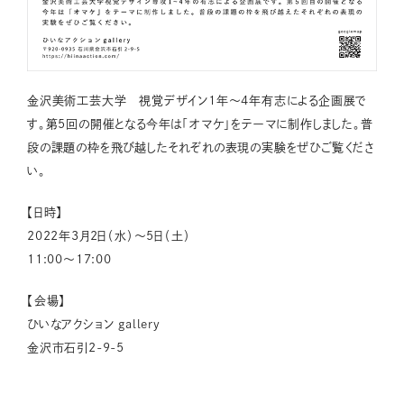
金沢美術工芸大学 視覚デザイン1年〜4年有志による企画展で
す。第5回の開催となる今年は「オマケ」をテーマに制作しました。普
段の課題の枠を飛び越したそれぞれの表現の実験をぜひご覧くださ
い。
【日時】
2022年3月2日（水）～5日（土）
11:00～17:00
【会場】
ひいなアクション gallery
金沢市石引2-9-5