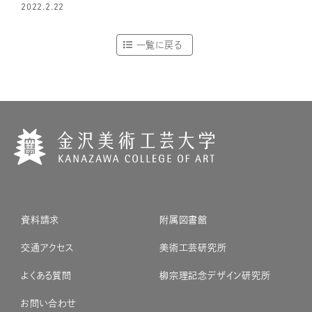
2022.2.22
一覧に戻る
資料請求
附属図書館
交通アクセス
美術工芸研究所
よくある質問
柳宗理記念デザイン研究所
お問い合わせ