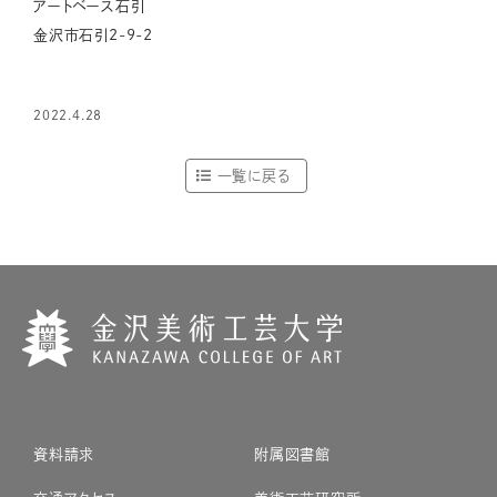
アートベース石引
金沢市石引2-9-2
2022.4.28
一覧に戻る
資料請求
附属図書館