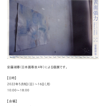
安藤湖春（日本画専攻４年）による個展です。
【日時】
2022年5月8日（日）～16日（月）
10:00～18:00
【会場】