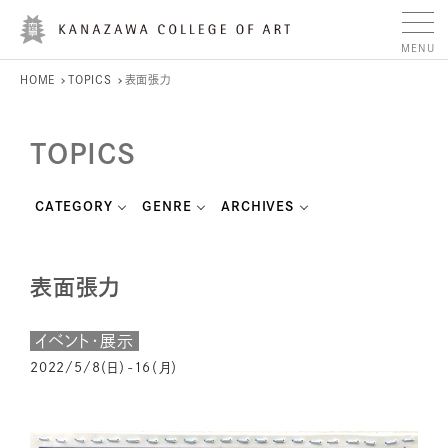
HOME
TOPICS
表面張力
TOPICS
CATEGORY
GENRE
ARCHIVES
表面張力
イベント・展示
2022/5/8（日）-16（月）