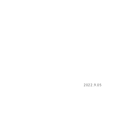
2022.9.05