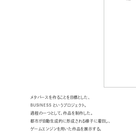
メタバースを作ることを目標とした、
BUSINESS というプロジェクト。
過程の一つとして、作品を制作した。
都市が自動生成的に形成される様子に着目し、
ゲームエンジンを用いた作品を展示する。