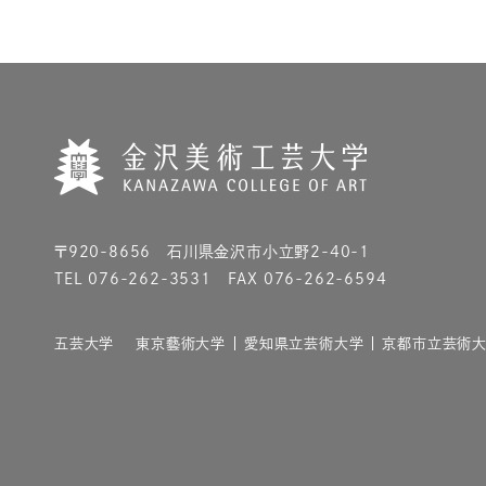
〒920-8656 石川県金沢市小立野2-40-1
TEL 076-262-3531 FAX 076-262-6594
五芸大学
東京藝術大学
愛知県立芸術大学
京都市立芸術