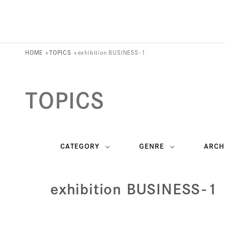
HOME
TOPICS
exhibition BUSINESS-1
TOPICS
CATEGORY
GENRE
ARCH
exhibition BUSINESS-1