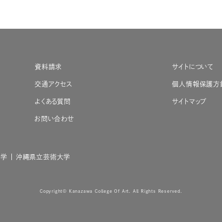
資料請求
サイトについて
交通アクセス
個人情報保護方
よくある質問
サイトマップ
お問い合わせ
大学
沖縄県立芸術大学
Copyright© Kanazawa College Of Art. All Rights Reserved.