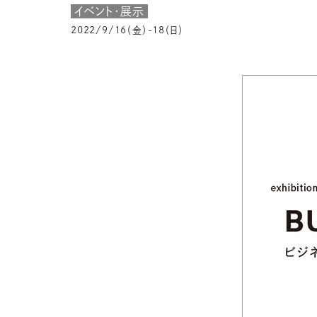
イベント・展示
2022/9/16（金）-18（日）