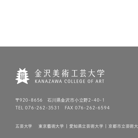
〒920-8656 石川県金沢市小立野2-40-1
TEL 076-262-3531 FAX 076-262-6594
五芸大学
東京藝術大学
愛知県立芸術大学
京都市立芸術