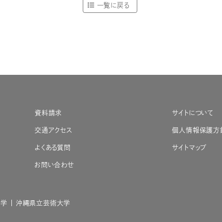
一覧に戻る
資料請求
サイトについて
交通アクセス
個人情報保護方
よくある質問
サイトマップ
お問い合わせ
大学
沖縄県立芸術大学