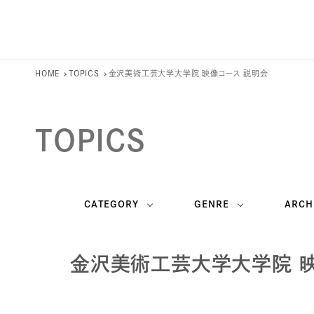
HOME
TOPICS
金沢美術工芸大学大学院 映像コース 説明会
TOPICS
CATEGORY
GENRE
ARCH
金沢美術工芸大学大学院 映