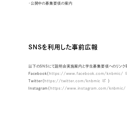
・公開中の募集要項の案内
SNSを利用した事前広報
以下のSNSにて説明会実施案内と学生募集要項へのリンク
Facebook（
https://www.facebook.com/knbmic/
Twitter（
https://twitter.com/knbmic
）
Instagram（
https://www.instagram.com/knbmic/