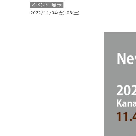
イベント・展示
2022/11/04(金)-05(土)