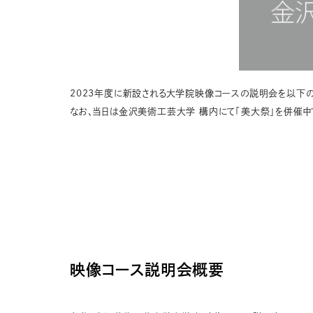
2023年度に新設される大学院映像コースの説明会を以下の
なお、当日は金沢美術工芸大学 構内にて「美大祭」を併催中
映像コース説明会概要