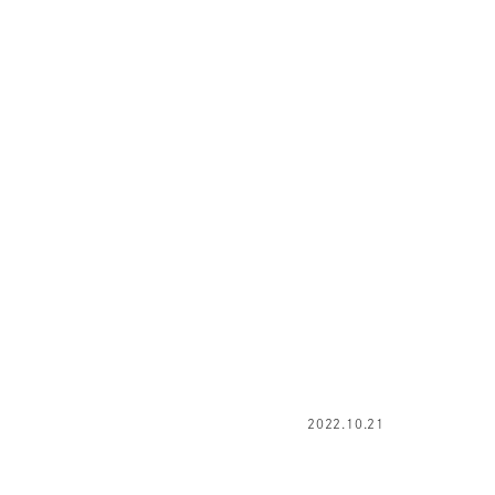
2022.10.21