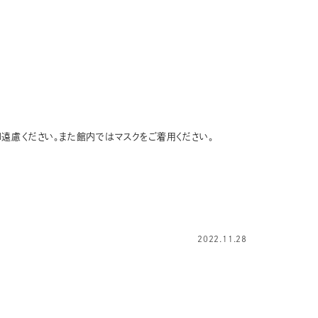
遠慮ください。また館内ではマスクをご着用ください。
2022.11.28