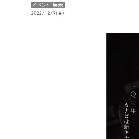
イベント・展示
2022/12/9（金）