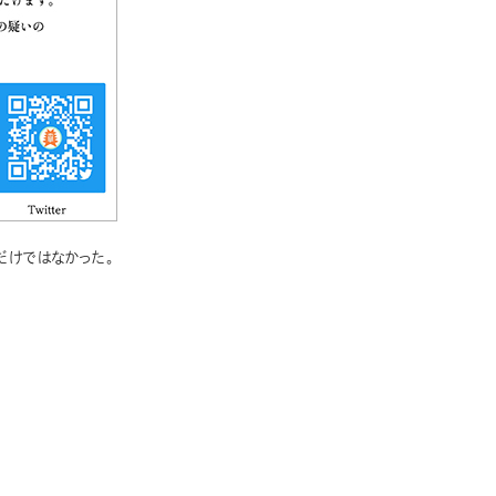
だけではなかった。