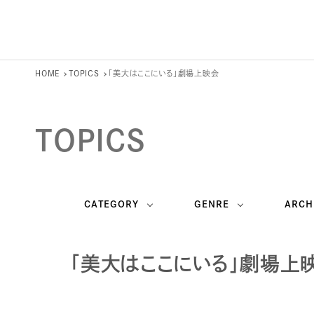
HOME
TOPICS
「美大はここにいる」劇場上映会
TOPICS
CATEGORY
GENRE
ARCH
「美大はここにいる」劇場上