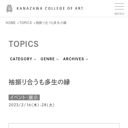
HOME
TOPICS
袖振り合うも多生の縁
TOPICS
CATEGORY
GENRE
ARCHIVES
袖振り合うも多生の縁
イベント・展示
2023/2/16（木）-28（火）