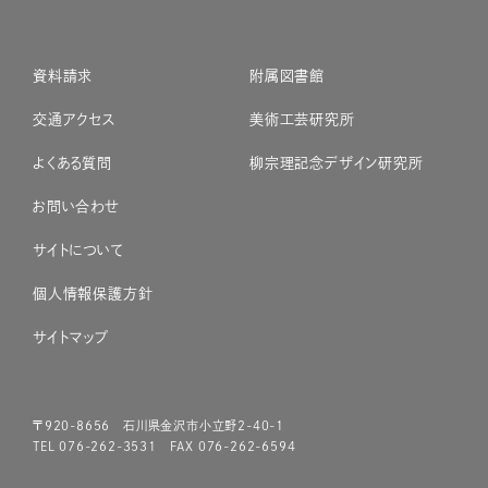
資料請求
附属図書館
交通アクセス
美術工芸研究所
よくある質問
柳宗理記念デザイン研究所
お問い合わせ
サイトについて
個人情報保護方針
サイトマップ
〒920-8656 石川県金沢市小立野2-40-1
TEL 076-262-3531 FAX 076-262-6594