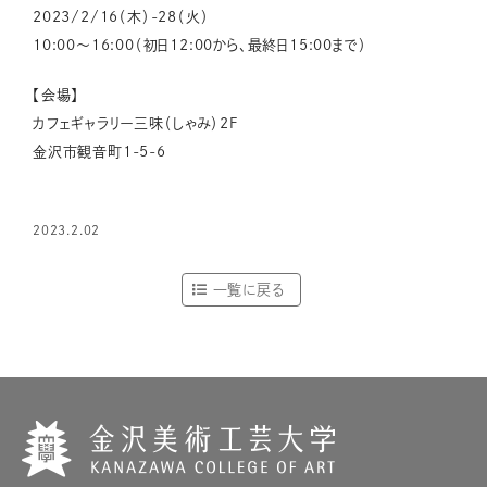
2023/2/16（木）-28（火）
10:00〜16:00（初日12:00から、最終日15:00まで）
【会場】
カフェギャラリー三味（しゃみ）2F
金沢市観音町1-5-6
2023.2.02
一覧に戻る